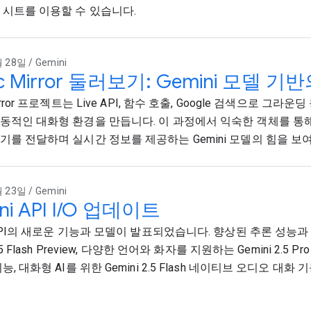
 시트를 이용할 수 있습니다.
 28일 / Gemini
ic Mirror 둘러보기: Gemini 모델 
irror 프로젝트는 Live API, 함수 호출, Google 검색으로 그라운딩 등
동적인 대화형 환경을 만듭니다. 이 과정에서 익숙한 객체를 통
기를 전달하며 실시간 정보를 제공하는 Gemini 모델의 힘을 보
 23일 / Gemini
ni API I/O 업데이트
i API의 새로운 기능과 모델이 발표되었습니다. 향상된 추론 성능
2.5 Flash Preview, 다양한 언어와 화자를 지원하는 Gemini 2.5 Pr
능, 대화형 AI를 위한 Gemini 2.5 Flash 네이티브 오디오 대