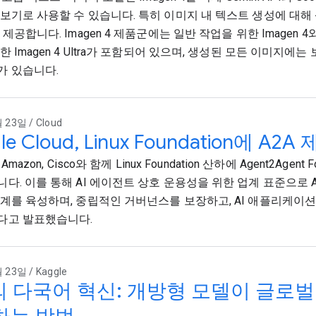
보기로 사용할 수 있습니다. 특히 이미지 내 텍스트 생성에 대해
제공합니다. Imagen 4 제품군에는 일반 작업을 위한 Imagen 
 Imagen 4 Ultra가 포함되어 있으며, 생성된 모든 이미지에는 보
가 있습니다.
 23일 / Cloud
le Cloud, Linux Foundation에 A2A
 Amazon, Cisco와 함께 Linux Foundation 산하에 Agent2Agent
다. 이를 통해 AI 에이전트 상호 운용성을 위한 업계 표준으로 A
계를 육성하며, 중립적인 거버넌스를 보장하고, AI 애플리케이
다고 발표했습니다.
 23일 / Kaggle
의 다국어 혁신: 개방형 모델이 글로