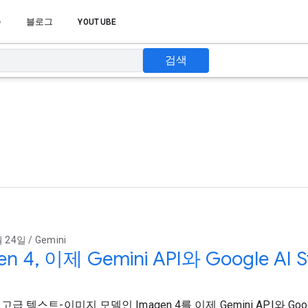
습
블로그
YOUTUBE
검색
 24일 / Gemini
en 4, 이제 Gemini API와 Google A
 고급 텍스트-이미지 모델인 Imagen 4를 이제 Gemini API와 Googl