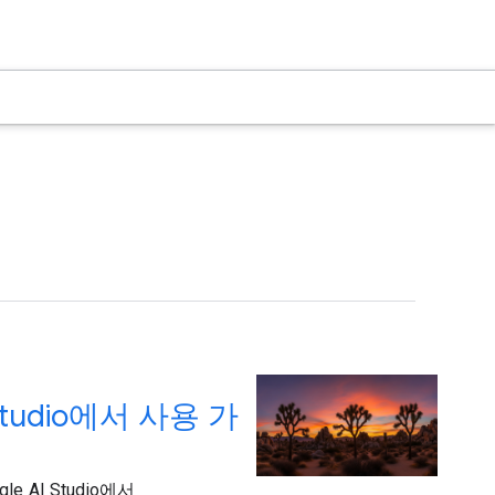
I Studio에서 사용 가
e AI Studio에서