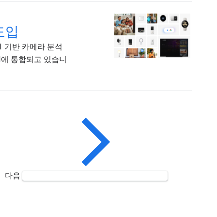
 도입
I 기반 카메라 분석
PI에 통합되고 있습니
다음