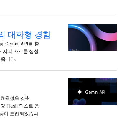
기반의 대화형 경험
 Gemini API를 활
해 시각 자료를 생성
여줍니다.
과 효율성을 갖춘
o 및 Flash 텍스트 음
화 기능이 도입되었습니