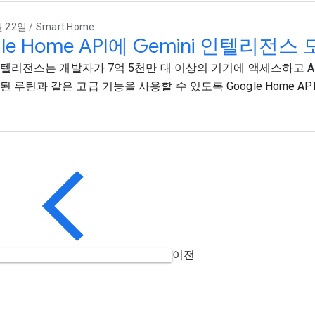
 22일 / Smart Home
gle Home API에 Gemini 인텔리전스
i 인텔리전스는 개발자가 7억 5천만 대 이상의 기기에 액세스하고 A
된 루틴과 같은 고급 기능을 사용할 수 있도록 Google Home A
이전