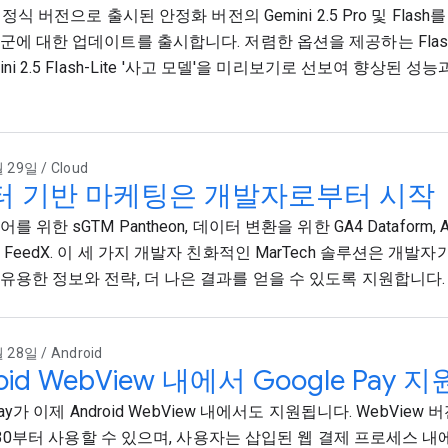
 정식 버전으로 출시된 안정화 버전의 Gemini 2.5 Pro 및 Flash를 
군에 대한 업데이트를 출시합니다. 저렴한 옵션을 제공하는 Flash-
ini 2.5 Flash-Lite '사고 모델'을 미리보기로 선보여 향상된 
 29일 / Cloud
터 기반 마케팅은 개발자로부터 시작
를 위한 sGTM Pantheon, 데이터 변환을 위한 GA4 Dataform,
 FeedX. 이 세 가지 개발자 친화적인 MarTech 솔루션은 개발
유용한 정보와 전략, 더 나은 결과를 얻을 수 있도록 지원합니다.
 28일 / Android
oid WebView 내에서 Google Pay 
Pay가 이제 Android WebView 내에서도 지원됩니다. WebView 버
8.30부터 사용할 수 있으며, 사용자는 삽입된 웹 결제 프로세스 내에서