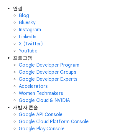
연결
Blog
Bluesky
Instagram
LinkedIn
X (Twitter)
YouTube
프로그램
Google Developer Program
Google Developer Groups
Google Developer Experts
Accelerators
Women Techmakers
Google Cloud & NVIDIA
개발자 콘솔
Google API Console
Google Cloud Platform Console
Google Play Console