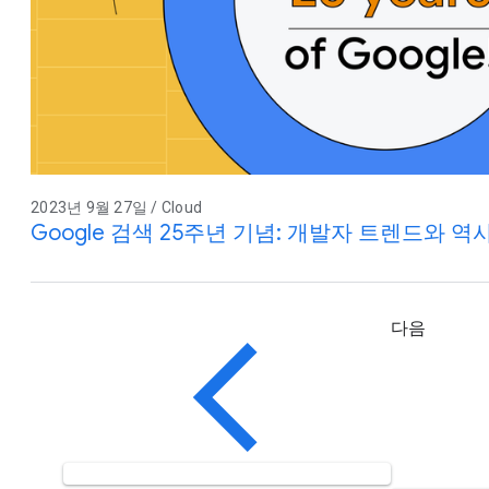
2023년 9월 27일 / Cloud
Google 검색 25주년 기념: 개발자 트렌드와 역
다음