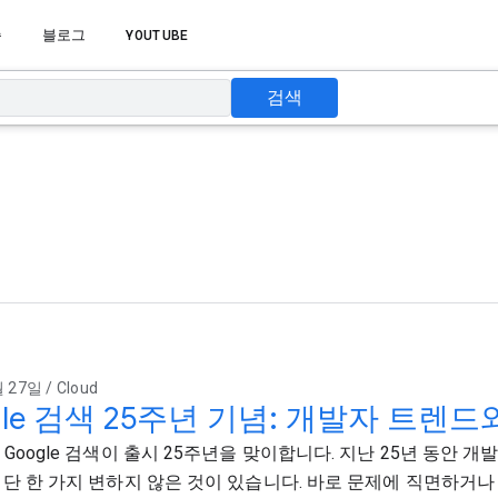
습
블로그
YOUTUBE
검색
 27일 / Cloud
gle 검색 25주년 기념: 개발자 트렌드
 Google 검색이 출시 25주년을 맞이합니다. 지난 25년 동안 
 단 한 가지 변하지 않은 것이 있습니다. 바로 문제에 직면하거나 문