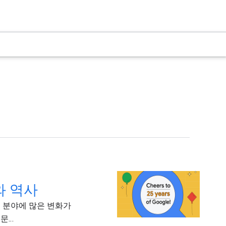
와 역사
개발 분야에 많은 변화가
...