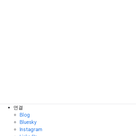
연결
Blog
Bluesky
Instagram