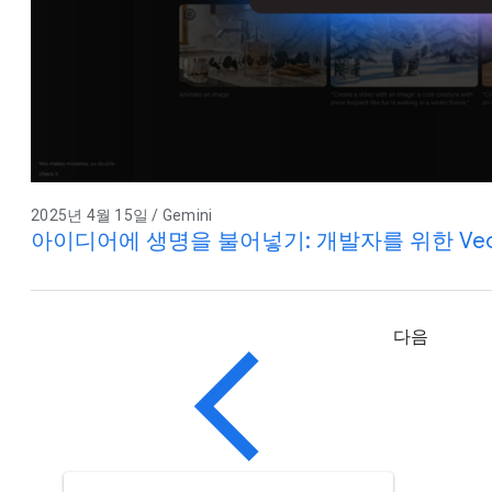
2025년 4월 15일 / Gemini
아이디어에 생명을 불어넣기: 개발자를 위한 Veo
다음