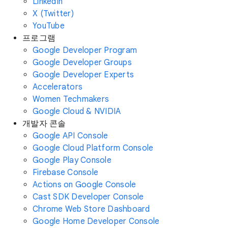
LinkedIn
X (Twitter)
YouTube
프로그램
Google Developer Program
Google Developer Groups
Google Developer Experts
Accelerators
Women Techmakers
Google Cloud & NVIDIA
개발자 콘솔
Google API Console
Google Cloud Platform Console
Google Play Console
Firebase Console
Actions on Google Console
Cast SDK Developer Console
Chrome Web Store Dashboard
Google Home Developer Console