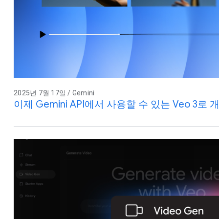
2025년 7월 17일 / Gemini
이제 Gemini API에서 사용할 수 있는 Veo 3로