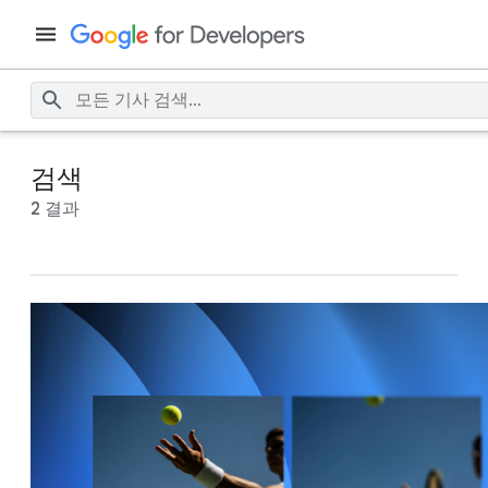
검색
2 결과