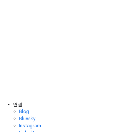
연결
Blog
Bluesky
Instagram