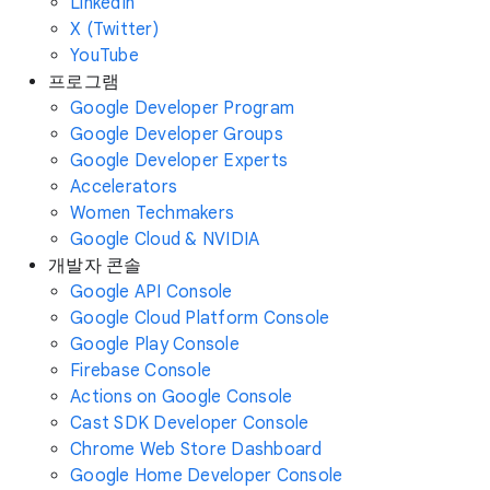
LinkedIn
X (Twitter)
YouTube
프로그램
Google Developer Program
Google Developer Groups
Google Developer Experts
Accelerators
Women Techmakers
Google Cloud & NVIDIA
개발자 콘솔
Google API Console
Google Cloud Platform Console
Google Play Console
Firebase Console
Actions on Google Console
Cast SDK Developer Console
Chrome Web Store Dashboard
Google Home Developer Console