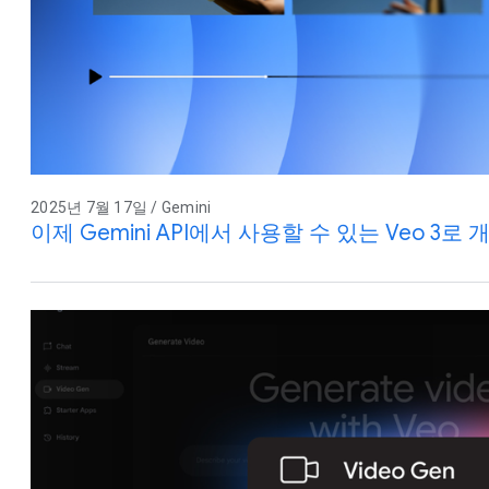
2025년 7월 17일 / Gemini
이제 Gemini API에서 사용할 수 있는 Veo 3로