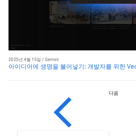
2025년 4월 15일 / Gemini
아이디어에 생명을 불어넣기: 개발자를 위한 Veo
다음