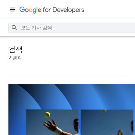
검색
2 결과