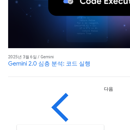
2025년 3월 6일 / Gemini
Gemini 2.0 심층 분석: 코드 실행
다음