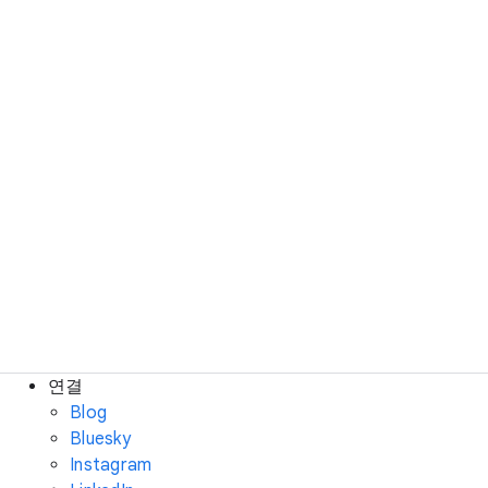
연결
Blog
Bluesky
Instagram