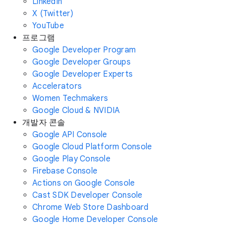
LinkedIn
X (Twitter)
YouTube
프로그램
Google Developer Program
Google Developer Groups
Google Developer Experts
Accelerators
Women Techmakers
Google Cloud & NVIDIA
개발자 콘솔
Google API Console
Google Cloud Platform Console
Google Play Console
Firebase Console
Actions on Google Console
Cast SDK Developer Console
Chrome Web Store Dashboard
Google Home Developer Console