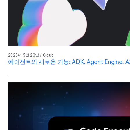
2025년 5월 20일 / Cloud
에이전트의 새로운 기능: ADK, Agent Engine,