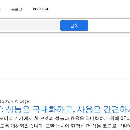
습
블로그
YOUTUBE
검색
 20일 / AI Edge
eRT: 성능은 극대화하고, 사용은 간편
T는 모바일 기기에서 AI 모델의 성능과 효율을 극대화하기 위해 GP
도록 개선되었습니다. 또한 동시에 현저히 더 적은 코드로 구현