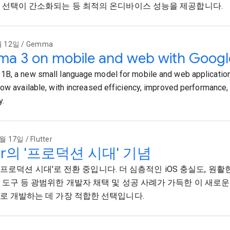
 선택이 간소화되는 등 최적의 온디바이스 성능을 제공합니다.
 12일 / Gemma
a 3 on mobile and web with Googl
B, a new small language model for mobile and web application
now available, with increased efficiency, improved performance, 
y.
 17일 / Flutter
tter의 '프로덕션 시대' 기념
r는 '프로덕션 시대'로 전환 중입니다. 더 심층적인 iOS 충실도, 원
 도구 등 광범위한 개발자 채택 및 성공 사례가 가득한 이 새로운 시대
로 개발하는 데 가장 적합한 선택입니다.