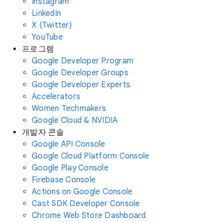
Instagram
LinkedIn
X (Twitter)
YouTube
프로그램
Google Developer Program
Google Developer Groups
Google Developer Experts
Accelerators
Women Techmakers
Google Cloud & NVIDIA
개발자 콘솔
Google API Console
Google Cloud Platform Console
Google Play Console
Firebase Console
Actions on Google Console
Cast SDK Developer Console
Chrome Web Store Dashboard