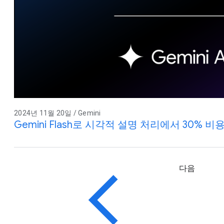
2024년 11월 20일 / Gemini
Gemini Flash로 시각적 설명 처리에서 30% 비용
다음