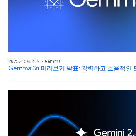
2025년 5월 20일 / Gemma
Gemma 3n 미리보기 발표: 강력하고 효율적인 