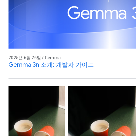
2025년 6월 26일 / Gemma
Gemma 3n 소개: 개발자 가이드