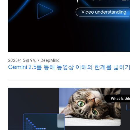
2025년 5월 9일 / DeepMind
Gemini 2.5를 통해 동영상 이해의 한계를 넓히