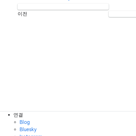
이전
연결
Blog
Bluesky