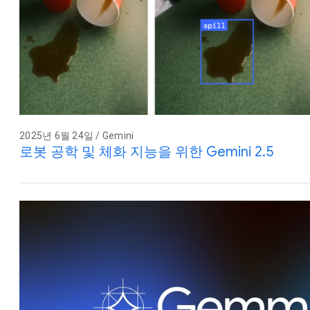
2025년 6월 24일 / Gemini
로봇 공학 및 체화 지능을 위한 Gemini 2.5