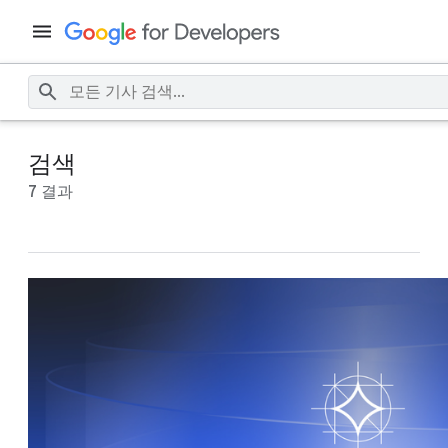
검색
7 결과