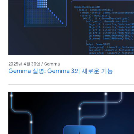
2025년 4월 30일 / Gemma
Gemma 설명: Gemma 3의 새로운 기능