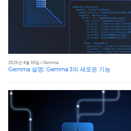
2025년 4월 30일 / Gemma
Gemma 설명: Gemma 3의 새로운 기능