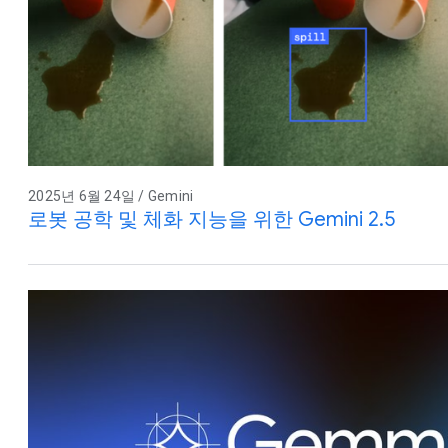
2025년 6월 24일 / Gemini
로봇 공학 및 체화 지능을 위한 Gemini 2.5