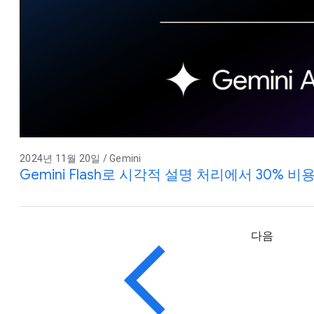
2024년 11월 20일 / Gemini
Gemini Flash로 시각적 설명 처리에서 30% 비용
다음