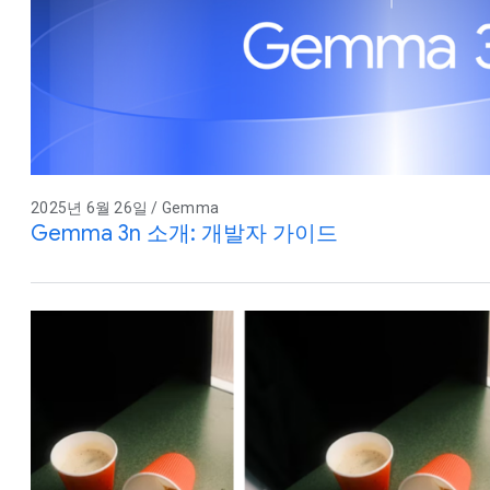
2025년 6월 26일 / Gemma
Gemma 3n 소개: 개발자 가이드