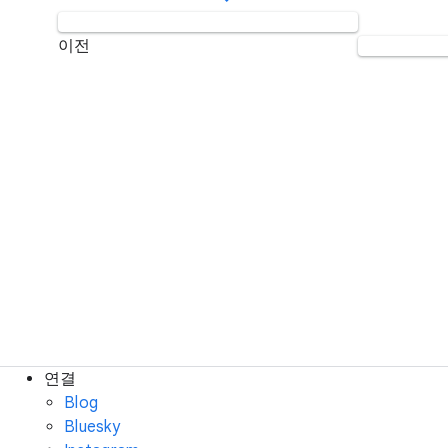
이전
연결
Blog
Bluesky