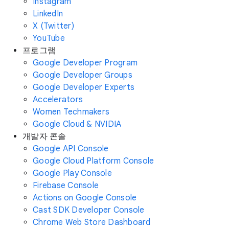
Instagram
LinkedIn
X (Twitter)
YouTube
프로그램
Google Developer Program
Google Developer Groups
Google Developer Experts
Accelerators
Women Techmakers
Google Cloud & NVIDIA
개발자 콘솔
Google API Console
Google Cloud Platform Console
Google Play Console
Firebase Console
Actions on Google Console
Cast SDK Developer Console
Chrome Web Store Dashboard