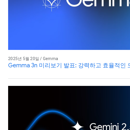
2025년 5월 20일 / Gemma
Gemma 3n 미리보기 발표: 강력하고 효율적인 