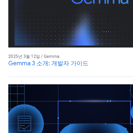
2025년 3월 12일 / Gemma
Gemma 3 소개: 개발자 가이드