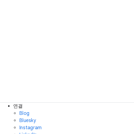
연결
Blog
Bluesky
Instagram