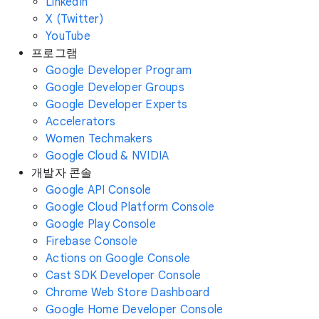
LinkedIn
X (Twitter)
YouTube
프로그램
Google Developer Program
Google Developer Groups
Google Developer Experts
Accelerators
Women Techmakers
Google Cloud & NVIDIA
개발자 콘솔
Google API Console
Google Cloud Platform Console
Google Play Console
Firebase Console
Actions on Google Console
Cast SDK Developer Console
Chrome Web Store Dashboard
Google Home Developer Console