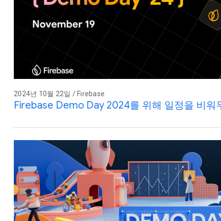
2024년 10월 22일 / Firebase
Firebase Demo Day 2024를 위해 일정을 비