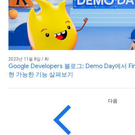
2023년 11월 8일 / AI
Google Developers 블로그: Demo Day에서 
현 가능한 기능 살펴보기
다음