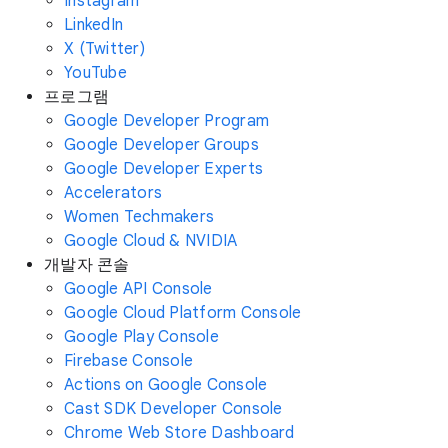
Instagram
LinkedIn
X (Twitter)
YouTube
프로그램
Google Developer Program
Google Developer Groups
Google Developer Experts
Accelerators
Women Techmakers
Google Cloud & NVIDIA
개발자 콘솔
Google API Console
Google Cloud Platform Console
Google Play Console
Firebase Console
Actions on Google Console
Cast SDK Developer Console
Chrome Web Store Dashboard