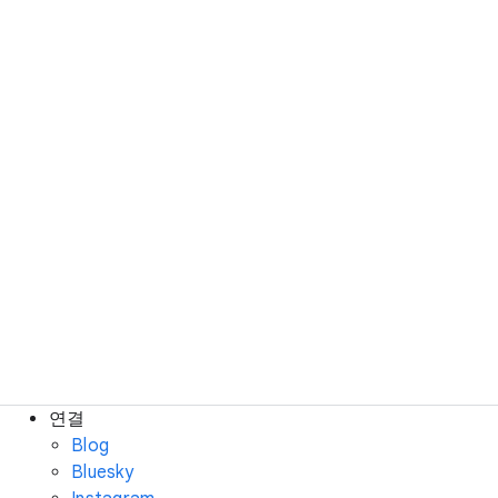
연결
Blog
Bluesky