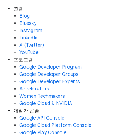
연결
Blog
Bluesky
Instagram
LinkedIn
X (Twitter)
YouTube
프로그램
Google Developer Program
Google Developer Groups
Google Developer Experts
Accelerators
Women Techmakers
Google Cloud & NVIDIA
개발자 콘솔
Google API Console
Google Cloud Platform Console
Google Play Console