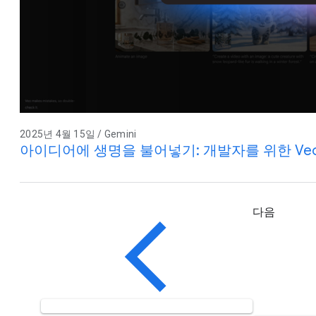
2025년 4월 15일 / Gemini
아이디어에 생명을 불어넣기: 개발자를 위한 Veo
다음