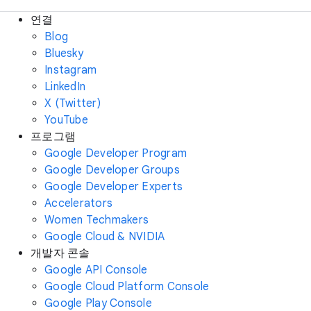
연결
Blog
Bluesky
Instagram
LinkedIn
X (Twitter)
YouTube
프로그램
Google Developer Program
Google Developer Groups
Google Developer Experts
Accelerators
Women Techmakers
Google Cloud & NVIDIA
개발자 콘솔
Google API Console
Google Cloud Platform Console
Google Play Console