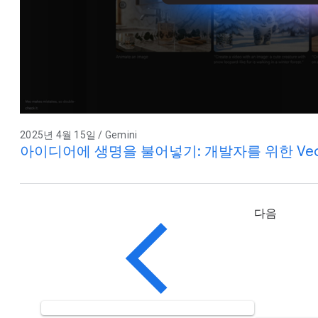
2025년 4월 15일 / Gemini
아이디어에 생명을 불어넣기: 개발자를 위한 Veo
다음