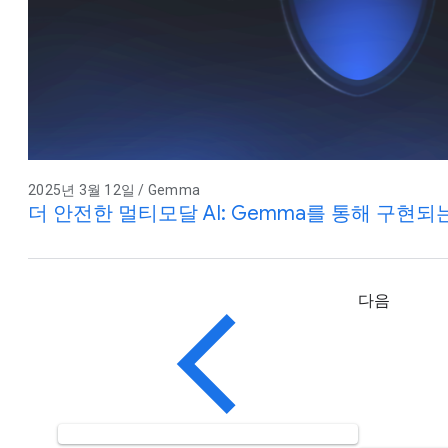
2025년 3월 12일 / Gemma
더 안전한 멀티모달 AI: Gemma를 통해 구현되는
다음