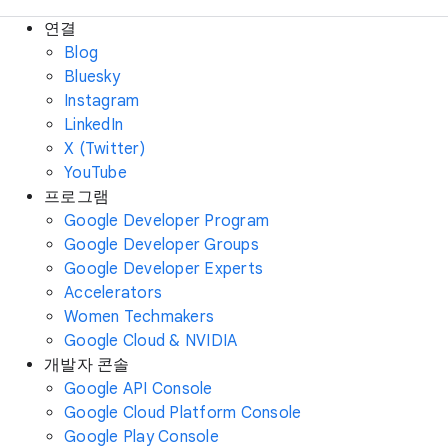
연결
Blog
Bluesky
Instagram
LinkedIn
X (Twitter)
YouTube
프로그램
Google Developer Program
Google Developer Groups
Google Developer Experts
Accelerators
Women Techmakers
Google Cloud & NVIDIA
개발자 콘솔
Google API Console
Google Cloud Platform Console
Google Play Console