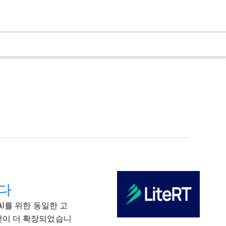
니다
 AI를 위한 동일한 고
 비전이 더 확장되었습니