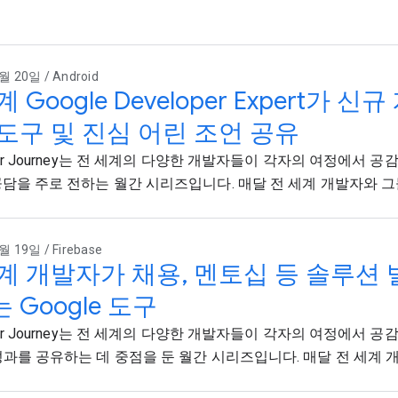
월 20일 / Android
계 Google Developer Expert가
도구 및 진심 어린 조언 공유
per Journey는 전 세계의 다양한 개발자들이 각자의 여정에서 공
공담을 주로 전하는 월간 시리즈입니다. 매달 전 세계 개발자와 그들.
 19일 / Firebase
계 개발자가 채용, 멘토십 등 솔루션
 Google 도구
per Journey는 전 세계의 다양한 개발자들이 각자의 여정에서 공
성과를 공유하는 데 중점을 둔 월간 시리즈입니다. 매달 전 세계 개..