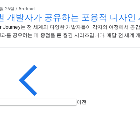
월 26일 / Android
벌 개발자가 공유하는 포용적 디자인
per Journey는 전 세계의 다양한 개발자들이 각자의 여정에서 공
성과를 공유하는 데 중점을 둔 월간 시리즈입니다. 매달 전 세계 개발
이전