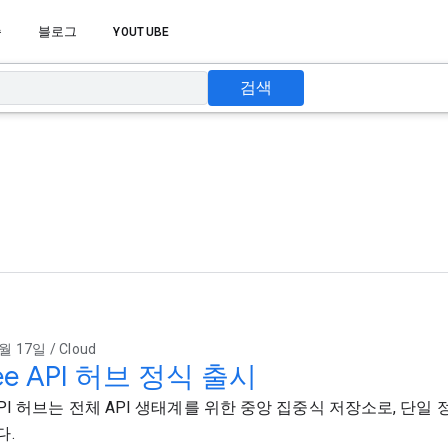
습
블로그
YOUTUBE
검색
월 17일 / Cloud
ee API 허브 정식 출시
 API 허브는 전체 API 생태계를 위한 중앙 집중식 저장소로, 단일
다.