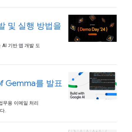
앱 개발 및 실행 방법을
운 AI 기반 앱 개발 도
on of Gemma를 발표
 업무용 이메일 처리
다.