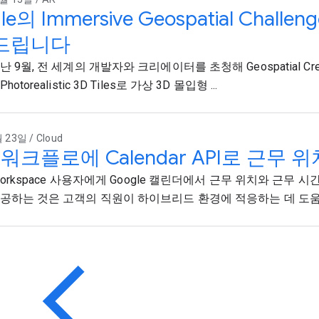
le의 Immersive Geospatial Chal
드립니다
 9월, 전 세계의 개발자와 크리에이터를 초청해 Geospatial Cre
otorealistic 3D Tiles로 가상 3D 몰입형 ...
 23일 / Cloud
 워크플로에 Calendar API로 근무 
 Workspace 사용자에게 Google 캘린더에서 근무 위치와 근무 
공하는 것은 고객의 직원이 하이브리드 환경에 적응하는 데 도움이 