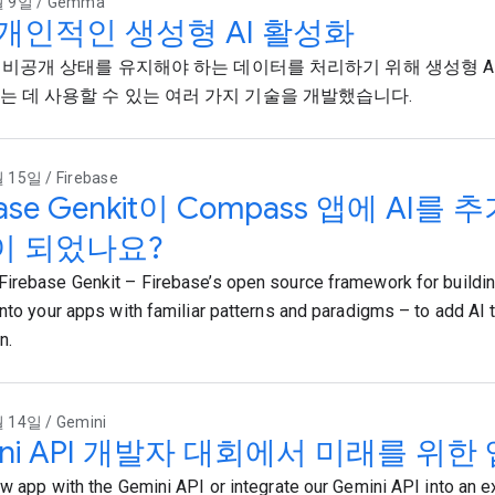
 9일 / Gemma
개인적인 생성형 AI 활성화
e은 비공개 상태를 유지해야 하는 데이터를 처리하기 위해 생성형 
는 데 사용할 수 있는 여러 가지 기술을 개발했습니다.
15일 / Firebase
base Genkit이 Compass 앱에 AI
이 되었나요?
irebase Genkit – Firebase’s open source framework for buildin
into your apps with familiar patterns and paradigms – to add AI t
n.
 14일 / Gemini
ini API 개발자 대회에서 미래를 위한
ew app with the Gemini API or integrate our Gemini API into an ex