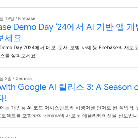
 19일 / Firebase
base Demo Day ‘24에서 AI 기반 
보세요
e Demo Day 2024에서 데모, 문서, 모범 사례 등 Firebase의 새로
스를 살펴보세요.
월 2일 / Gemma
d with Google AI 릴리스 3: A Seas
!
에는 개인용 AI 코드 어시스턴트와 비영어권 언어로 된 작업 및
프로젝트를 포함하여 Gemma의 새로운 애플리케이션을 선보입니