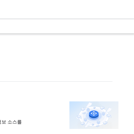
 정보 소스를