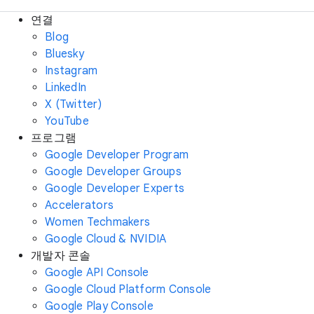
연결
Blog
Bluesky
Instagram
LinkedIn
X (Twitter)
YouTube
프로그램
Google Developer Program
Google Developer Groups
Google Developer Experts
Accelerators
Women Techmakers
Google Cloud & NVIDIA
개발자 콘솔
Google API Console
Google Cloud Platform Console
Google Play Console