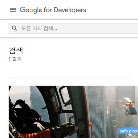
검색
1 결과