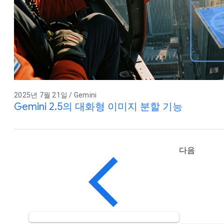
2025년 7월 21일 / Gemini
Gemini 2.5의 대화형 이미지 분할 기능
다음