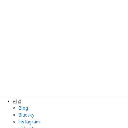
연결
Blog
Bluesky
Instagram