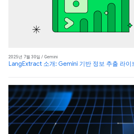
2025년 7월 30일 / Gemini
LangExtract 소개: Gemini 기반 정보 추출 