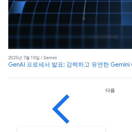
2025년 7월 10일 / Gemini
GenAI 프로세서 발표: 강력하고 유연한 Gemi
다음