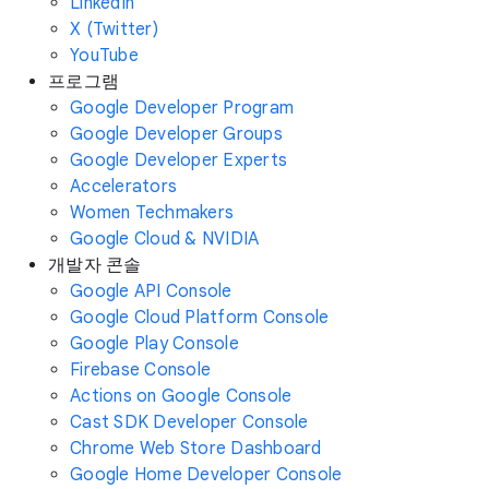
LinkedIn
X (Twitter)
YouTube
프로그램
Google Developer Program
Google Developer Groups
Google Developer Experts
Accelerators
Women Techmakers
Google Cloud & NVIDIA
개발자 콘솔
Google API Console
Google Cloud Platform Console
Google Play Console
Firebase Console
Actions on Google Console
Cast SDK Developer Console
Chrome Web Store Dashboard
Google Home Developer Console