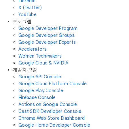
LinkedIn
X (Twitter)
YouTube
프로그램
Google Developer Program
Google Developer Groups
Google Developer Experts
Accelerators
Women Techmakers
Google Cloud & NVIDIA
개발자 콘솔
Google API Console
Google Cloud Platform Console
Google Play Console
Firebase Console
Actions on Google Console
Cast SDK Developer Console
Chrome Web Store Dashboard
Google Home Developer Console