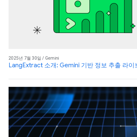
2025년 7월 30일 / Gemini
LangExtract 소개: Gemini 기반 정보 추출 