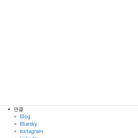
연결
Blog
Bluesky
Instagram