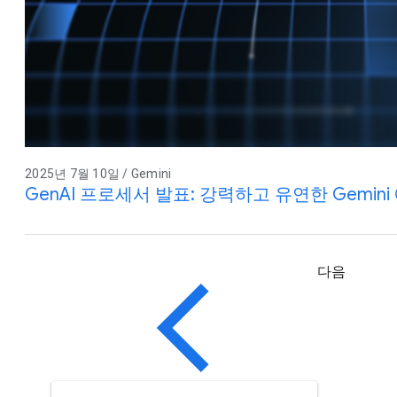
2025년 7월 10일 / Gemini
GenAI 프로세서 발표: 강력하고 유연한 Gemi
다음