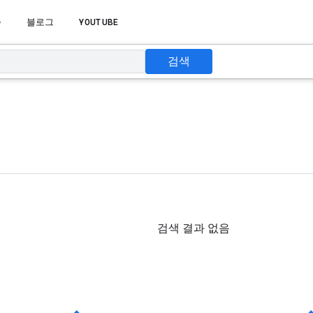
습
블로그
YOUTUBE
검색
검색 결과 없음