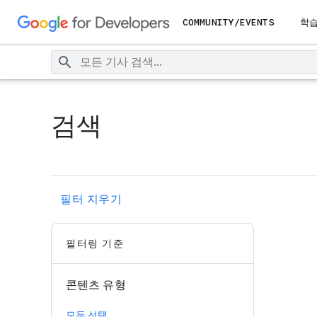
COMMUNITY/EVENTS
학
검색
필터 지우기
필터링 기준
콘텐츠 유형
모두 선택