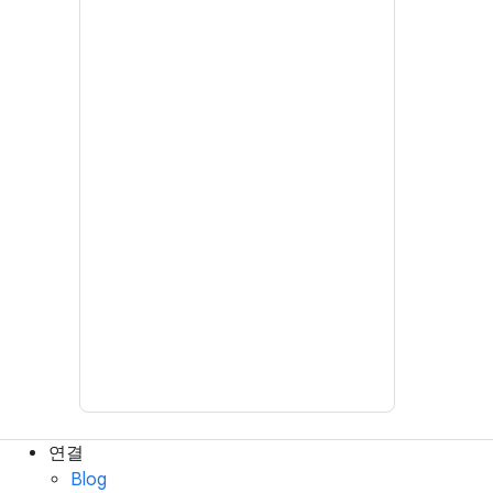
연결
Blog