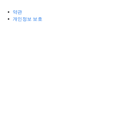
약관
개인정보 보호