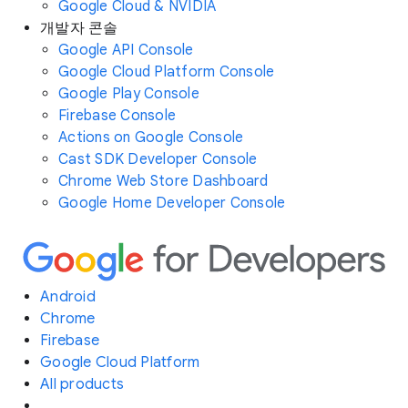
Google Cloud & NVIDIA
개발자 콘솔
Google API Console
Google Cloud Platform Console
Google Play Console
Firebase Console
Actions on Google Console
Cast SDK Developer Console
Chrome Web Store Dashboard
Google Home Developer Console
Android
Chrome
Firebase
Google Cloud Platform
All products