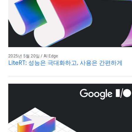
2025년 5월 20일 / AI Edge
LiteRT: 성능은 극대화하고, 사용은 간편하게