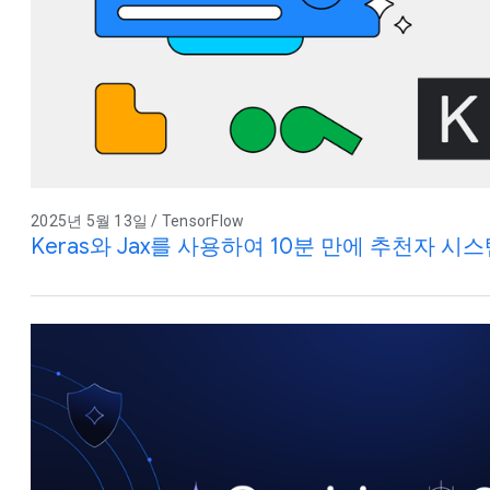
2025년 5월 13일 / TensorFlow
Keras와 Jax를 사용하여 10분 만에 추천자 시