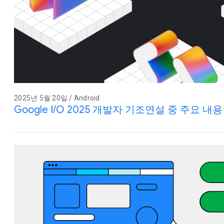
2025년 5월 20일 / Android
Google I/O 2025 개발자 기조연설 중 주요 내용