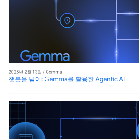
2025년 2월 13일 / Gemma
챗봇을 넘어: Gemma를 활용한 Agentic AI