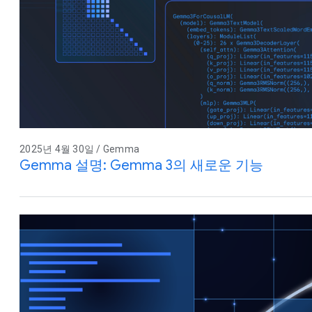
2025년 4월 30일 / Gemma
Gemma 설명: Gemma 3의 새로운 기능