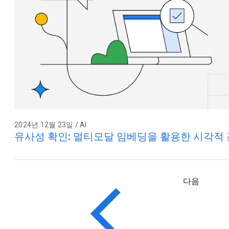
2024년 12월 23일 / AI
유사성 확인: 멀티모달 임베딩을 활용한 시각적 
다음