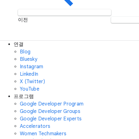
이전
연결
Blog
Bluesky
Instagram
LinkedIn
X (Twitter)
YouTube
프로그램
Google Developer Program
Google Developer Groups
Google Developer Experts
Accelerators
Women Techmakers