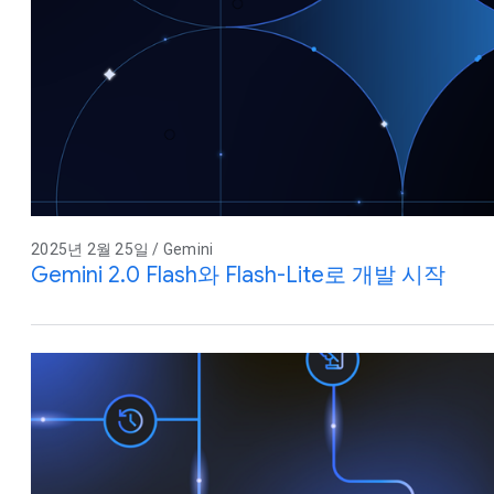
2025년 2월 25일 / Gemini
Gemini 2.0 Flash와 Flash-Lite로 개발 시작