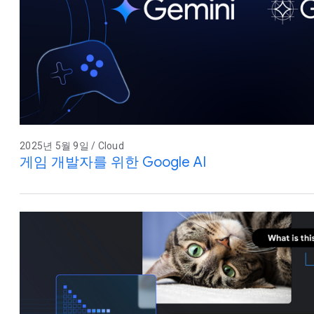
2025년 5월 9일 / Cloud
게임 개발자를 위한 Google AI