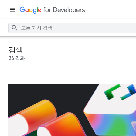
검색
26 결과