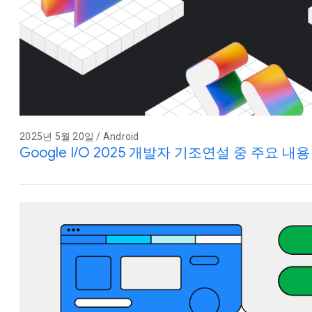
2025년 5월 20일 / Android
Google I/O 2025 개발자 기조연설 중 주요 내용