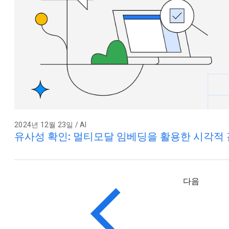
2024년 12월 23일 / AI
유사성 확인: 멀티모달 임베딩을 활용한 시각적 
다음