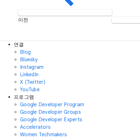
이전
연결
Blog
Bluesky
Instagram
LinkedIn
X (Twitter)
YouTube
프로그램
Google Developer Program
Google Developer Groups
Google Developer Experts
Accelerators
Women Techmakers