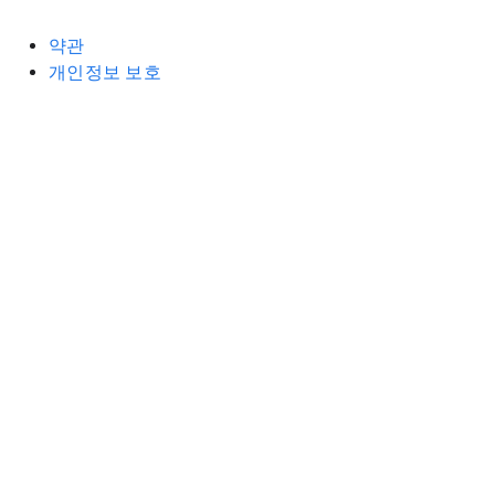
약관
개인정보 보호