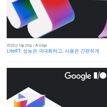
2025년 5월 20일 / AI Edge
LiteRT: 성능은 극대화하고, 사용은 간편하게