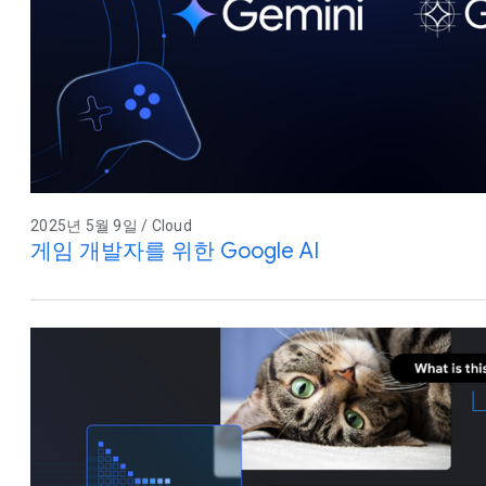
2025년 5월 9일 / Cloud
게임 개발자를 위한 Google AI