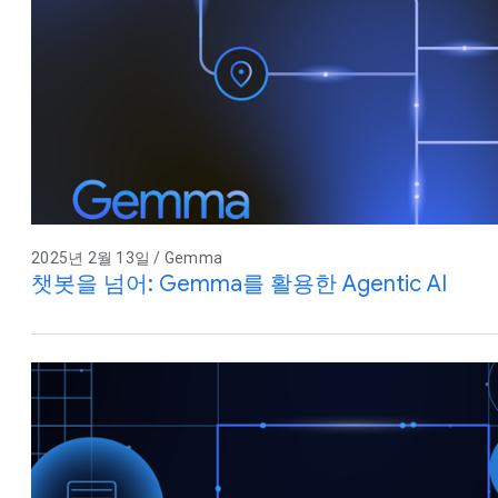
2025년 2월 13일 / Gemma
챗봇을 넘어: Gemma를 활용한 Agentic AI