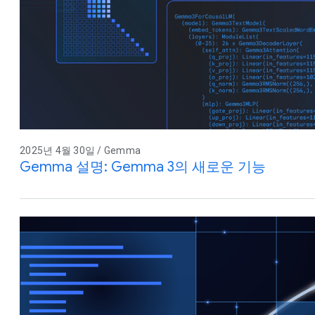
2025년 4월 30일 / Gemma
Gemma 설명: Gemma 3의 새로운 기능