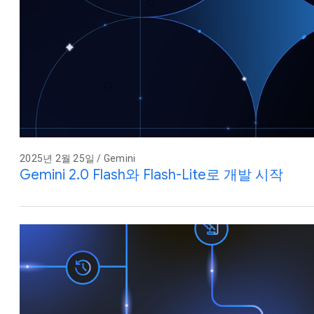
2025년 2월 25일 / Gemini
Gemini 2.0 Flash와 Flash-Lite로 개발 시작