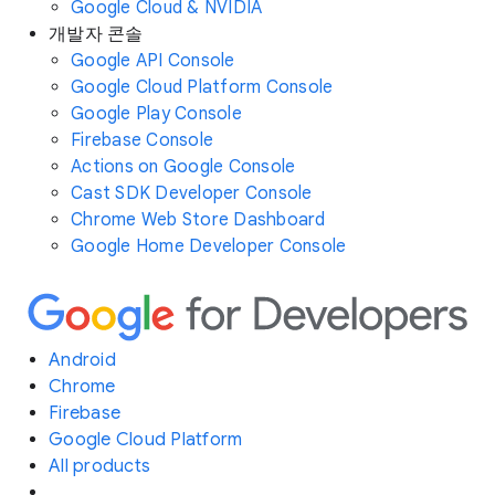
Google Cloud & NVIDIA
개발자 콘솔
Google API Console
Google Cloud Platform Console
Google Play Console
Firebase Console
Actions on Google Console
Cast SDK Developer Console
Chrome Web Store Dashboard
Google Home Developer Console
Android
Chrome
Firebase
Google Cloud Platform
All products