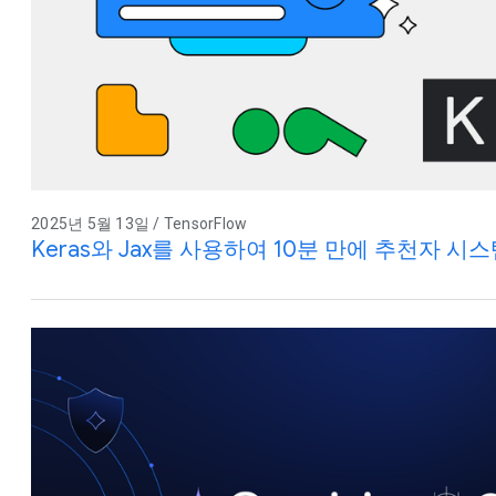
2025년 5월 13일 / TensorFlow
Keras와 Jax를 사용하여 10분 만에 추천자 시