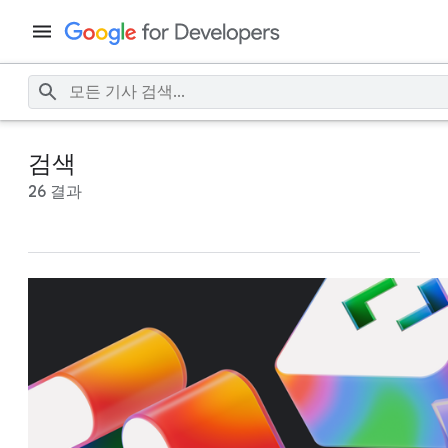
검색
26 결과