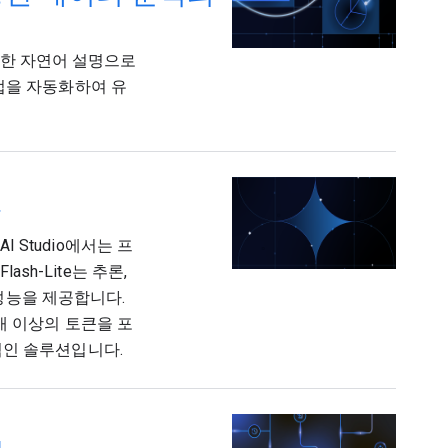
제 간단한 자연어 설명으로
업을 자동화하여 유
작
 AI Studio에서는 프
ash-Lite는 추론,
 성능을 제공합니다.
00개 이상의 토큰을 포
적인 솔루션입니다.