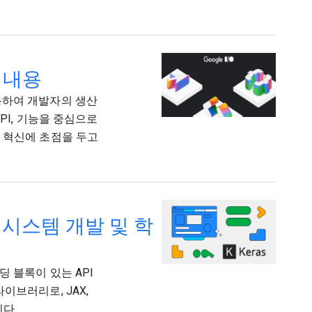
요 내용
웹을 사용하여 개발자의 생산
PI, 기능을 중심으로
용한 혁신에 초점을 두고
자 시스템 개발 및 학
빌딩 블록이 있는 API
이브러리로, JAX,
니다.