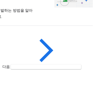
구를 개발하는 방법을 알아
.
다음