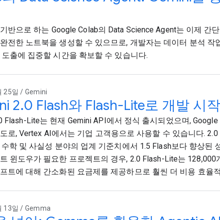
를 기반으로 하는 Google Colab의 Data Science Agent는 이
완전한 노트북을 생성할 수 있으므로, 개발자는 데이터 분석 작
 도출에 집중할 시간을 확보할 수 있습니다.
 25일 / Gemini
ni 2.0 Flash와 Flash-Lite로 개발 시
2.0 Flash-Lite는 현재 Gemini API에서 정식 출시되었으며, Google
로, Vertex AI에서는 기업 고객용으로 사용할 수 있습니다. 2.0 Fl
 수학 및 사실성 분야의 업계 기준치에서 1.5 Flash보다 향상된
 윈도우가 필요한 프로젝트의 경우, 2.0 Flash-Lite는 128,0
프트에 대해 간소화된 요금제를 제공하므로 훨씬 더 비용 효율
 13일 / Gemma