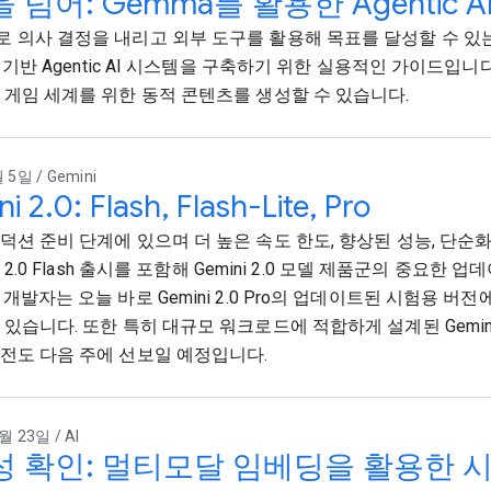
 넘어: Gemma를 활용한 Agentic A
 의사 결정을 내리고 외부 도구를 활용해 목표를 달성할 수 있는
2 기반 Agentic AI 시스템을 구축하기 위한 실용적인 가이드입니다
 게임 세계를 위한 동적 콘텐츠를 생성할 수 있습니다.
 5일 / Gemini
i 2.0: Flash, Flash-Lite, Pro
덕션 준비 단계에 있으며 더 높은 속도 한도, 향상된 성능, 단순
ni 2.0 Flash 출시를 포함해 Gemini 2.0 모델 제품군의 중요
 개발자는 오늘 바로 Gemini 2.0 Pro의 업데이트된 시험용 버
있습니다. 또한 특히 대규모 워크로드에 적합하게 설계된 Gemini 2.0
전도 다음 주에 선보일 예정입니다.
월 23일 / AI
 확인: 멀티모달 임베딩을 활용한 