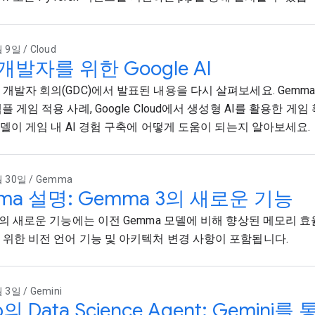
 9일 / Cloud
개발자를 위한 Google AI
개발자 회의(GDC)에서 발표된 내용을 다시 살펴보세요. Gemma 3의
플 게임 적용 사례, Google Cloud에서 생성형 AI를 활용한 게임
i 모델이 게임 내 AI 경험 구축에 어떻게 도움이 되는지 알아보세요.
 30일 / Gemma
ma 설명: Gemma 3의 새로운 기능
 3의 새로운 기능에는 이전 Gemma 모델에 비해 향상된 메모리 
 위한 비전 언어 기능 및 아키텍처 변경 사항이 포함됩니다.
 3일 / Gemini
b의 Data Science Agent: Gemi