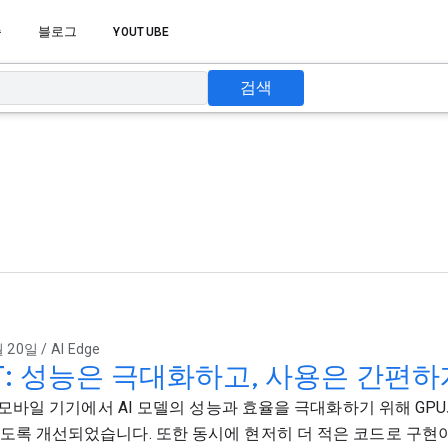
습
블로그
YOUTUBE
검색
 20일 / AI Edge
eRT: 성능은 극대화하고, 사용은 간편
T는 모바일 기기에서 AI 모델의 성능과 효율을 극대화하기 위해 GP
도록 개선되었습니다. 또한 동시에 현저히 더 적은 코드로 구현