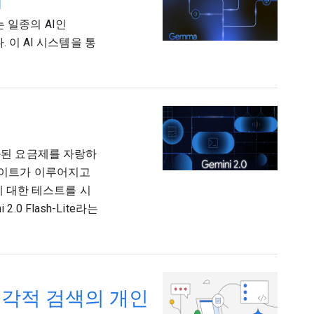
I
 일종의 AI인
. 이 AI 시스템을 통
화된 요금제를 자랑하
한 업데이트가 이루어지고
전에 대한 테스트를 시
 Flash-Lite라는
시각적 검색의 개인