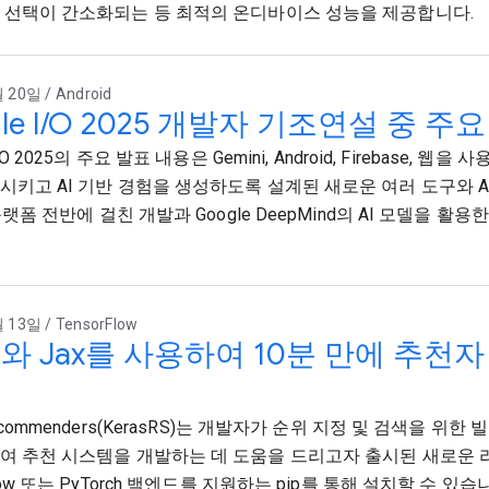
 선택이 간소화되는 등 최적의 온디바이스 성능을 제공합니다.
 20일 / Android
gle I/O 2025 개발자 기조연설 중 주
I/O 2025의 주요 발표 내용은 Gemini, Android, Firebase, 
시키고 AI 기반 경험을 생성하도록 설계된 새로운 여러 도구와 A
 플랫폼 전반에 걸친 개발과 Google DeepMind의 AI 모델을 활
 13일 / TensorFlow
as와 Jax를 사용하여 10분 만에 추천
Recommenders(KerasRS)는 개발자가 순위 지정 및 검색을 위한 
여 추천 시스템을 개발하는 데 도움을 드리고자 출시된 새로운 라
Flow 또는 PyTorch 백엔드를 지원하는 pip를 통해 설치할 수 있습