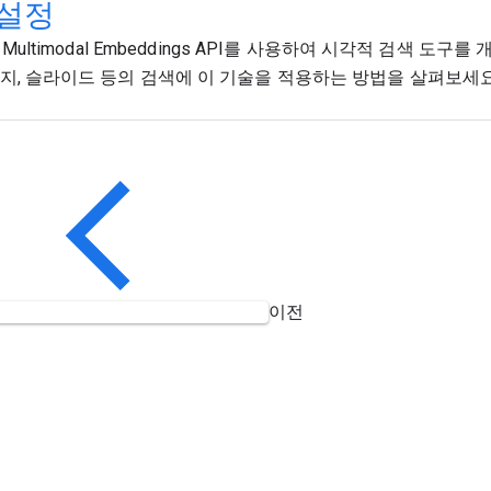
 설정
의 Multimodal Embeddings API를 사용하여 시각적 검색 도
지, 슬라이드 등의 검색에 이 기술을 적용하는 방법을 살펴보세요
이전