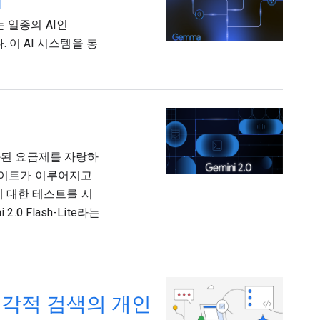
I
 일종의 AI인
. 이 AI 시스템을 통
화된 요금제를 자랑하
한 업데이트가 이루어지고
전에 대한 테스트를 시
 Flash-Lite라는
시각적 검색의 개인