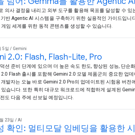
 넘어: Gemma를 활용한 Agentic A
 의사 결정을 내리고 외부 도구를 활용해 목표를 달성할 수 있는
2 기반 Agentic AI 시스템을 구축하기 위한 실용적인 가이드입니다
 게임 세계를 위한 동적 콘텐츠를 생성할 수 있습니다.
 5일 / Gemini
i 2.0: Flash, Flash-Lite, Pro
덕션 준비 단계에 있으며 더 높은 속도 한도, 향상된 성능, 단순
ni 2.0 Flash 출시를 포함해 Gemini 2.0 모델 제품군의 중요
 개발자는 오늘 바로 Gemini 2.0 Pro의 업데이트된 시험용 버
있습니다. 또한 특히 대규모 워크로드에 적합하게 설계된 Gemini 2.0
전도 다음 주에 선보일 예정입니다.
월 23일 / AI
 확인: 멀티모달 임베딩을 활용한 