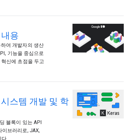
요 내용
웹을 사용하여 개발자의 생산
PI, 기능을 중심으로
용한 혁신에 초점을 두고
자 시스템 개발 및 학
빌딩 블록이 있는 API
이브러리로, JAX,
니다.