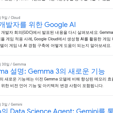
 9일 / Cloud
개발자를 위한 Google AI
개발자 회의(GDC)에서 발표된 내용을 다시 살펴보세요. Gemma 3의
플 게임 적용 사례, Google Cloud에서 생성형 AI를 활용한 게임
i 모델이 게임 내 AI 경험 구축에 어떻게 도움이 되는지 알아보세요.
 30일 / Gemma
ma 설명: Gemma 3의 새로운 기능
 3의 새로운 기능에는 이전 Gemma 모델에 비해 향상된 메모리 
 위한 비전 언어 기능 및 아키텍처 변경 사항이 포함됩니다.
 3일 / Gemini
b의 Data Science Agent: Gemi