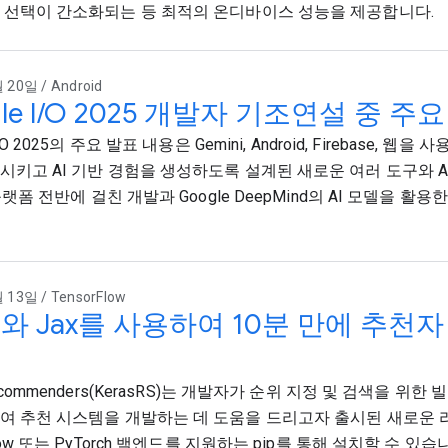
 선택이 간소화되는 등 최적의 온디바이스 성능을 제공합니다.
 20일 / Android
gle I/O 2025 개발자 기조연설 중 주
I/O 2025의 주요 발표 내용은 Gemini, Android, Firebase, 
시키고 AI 기반 경험을 생성하도록 설계된 새로운 여러 도구와 A
 플랫폼 전반에 걸친 개발과 Google DeepMind의 AI 모델을 활
 13일 / TensorFlow
as와 Jax를 사용하여 10분 만에 추천
Recommenders(KerasRS)는 개발자가 순위 지정 및 검색을 위한 
여 추천 시스템을 개발하는 데 도움을 드리고자 출시된 새로운 라
Flow 또는 PyTorch 백엔드를 지원하는 pip를 통해 설치할 수 있습