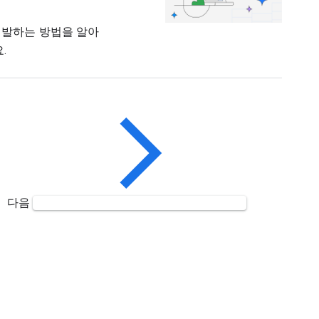
구를 개발하는 방법을 알아
.
다음