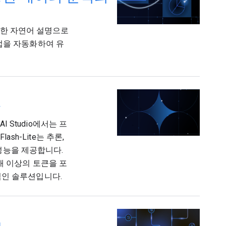
제 간단한 자연어 설명으로
업을 자동화하여 유
작
 AI Studio에서는 프
ash-Lite는 추론,
 성능을 제공합니다.
00개 이상의 토큰을 포
적인 솔루션입니다.