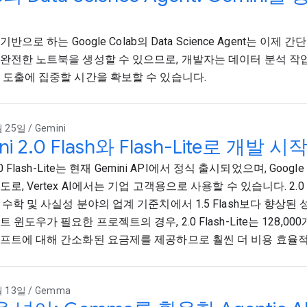
를 기반으로 하는 Google Colab의 Data Science Agent는 이
완전한 노트북을 생성할 수 있으므로, 개발자는 데이터 분석 작
 도출에 집중할 시간을 확보할 수 있습니다.
 25일 / Gemini
ni 2.0 Flash와 Flash-Lite로 개발 시
2.0 Flash-Lite는 현재 Gemini API에서 정식 출시되었으며, Google
로, Vertex AI에서는 기업 고객용으로 사용할 수 있습니다. 2.0 Fl
 수학 및 사실성 분야의 업계 기준치에서 1.5 Flash보다 향상된
 윈도우가 필요한 프로젝트의 경우, 2.0 Flash-Lite는 128,0
프트에 대해 간소화된 요금제를 제공하므로 훨씬 더 비용 효율
 13일 / Gemma