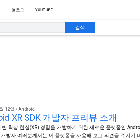
습
블로그
YOUTUBE
검색
월 12일 / Android
roid XR SDK 개발자 프리뷰 소개
d 기반 확장 현실(XR) 경험을 개발하기 위한 새로운 플랫폼인 Andro
 개발자 여러분께서는 이 플랫폼을 사용해 보고 의견을 주시기 