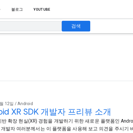
습
블로그
YOUTUBE
검색
월 12일 / Android
roid XR SDK 개발자 프리뷰 소개
d 기반 확장 현실(XR) 경험을 개발하기 위한 새로운 플랫폼인 Andro
 개발자 여러분께서는 이 플랫폼을 사용해 보고 의견을 주시기 