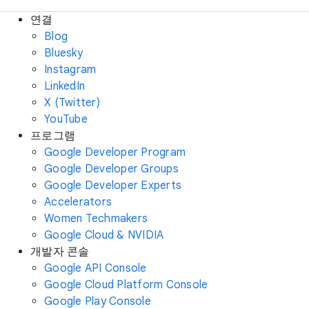
연결
Blog
Bluesky
Instagram
LinkedIn
X (Twitter)
YouTube
프로그램
Google Developer Program
Google Developer Groups
Google Developer Experts
Accelerators
Women Techmakers
Google Cloud & NVIDIA
개발자 콘솔
Google API Console
Google Cloud Platform Console
Google Play Console