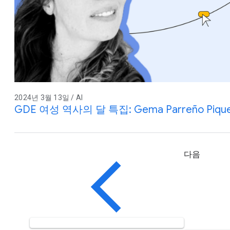
2024년 3월 13일 / AI
GDE 여성 역사의 달 특집: Gema Parreño Piquer
다음