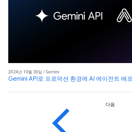
2024년 10월 30일 / Gemini
Gemini API로 프로덕션 환경에 AI 에이전트 배
다음