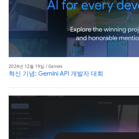
2024년 12월 19일 / Gemini
혁신 기념: Gemini API 개발자 대회