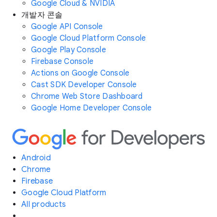
Google Cloud & NVIDIA
개발자 콘솔
Google API Console
Google Cloud Platform Console
Google Play Console
Firebase Console
Actions on Google Console
Cast SDK Developer Console
Chrome Web Store Dashboard
Google Home Developer Console
Android
Chrome
Firebase
Google Cloud Platform
All products