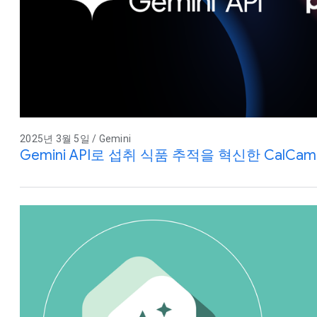
2025년 3월 5일 / Gemini
Gemini API로 섭취 식품 추적을 혁신한 CalCam