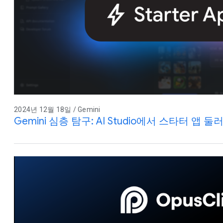
2024년 12월 18일 / Gemini
Gemini 심층 탐구: AI Studio에서 스타터 앱 