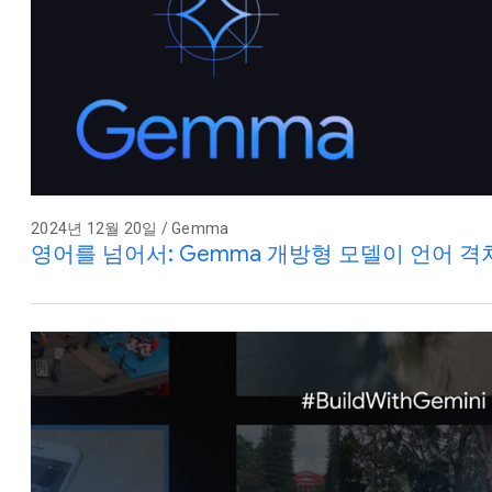
2024년 12월 20일 / Gemma
영어를 넘어서: Gemma 개방형 모델이 언어 