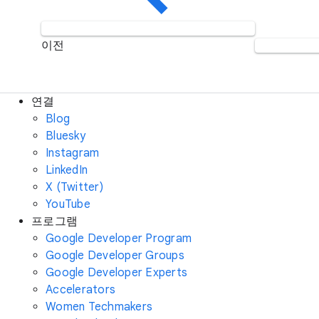
이전
연결
Blog
Bluesky
Instagram
LinkedIn
X (Twitter)
YouTube
프로그램
Google Developer Program
Google Developer Groups
Google Developer Experts
Accelerators
Women Techmakers