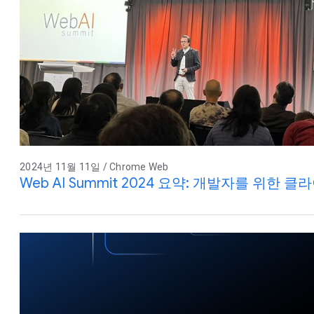
2024년 11월 11일 / Chrome Web
Web AI Summit 2024 요약: 개발자를 위한 클