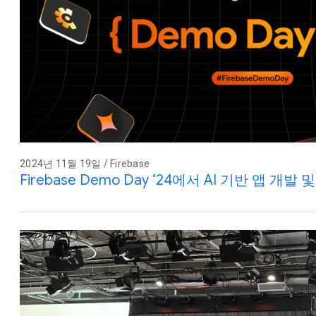
2024년 11월 19일 / Firebase
Firebase Demo Day ‘24에서 AI 기반 앱 