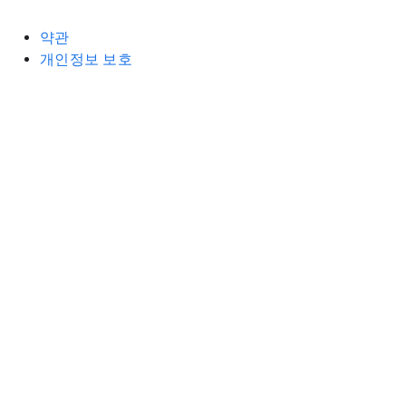
약관
개인정보 보호