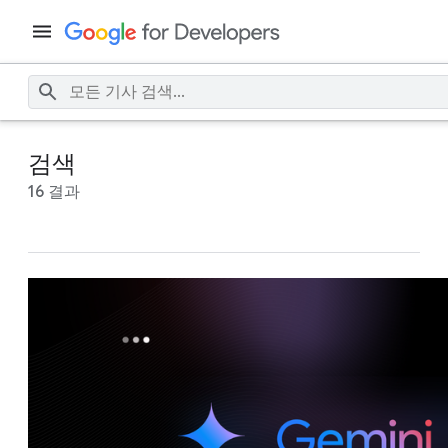
검색
16 결과