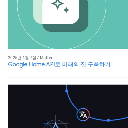
2025년 1월 7일 / Matter
Google Home API로 미래의 집 구축하기