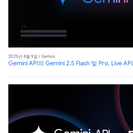
2025년 4월 9일 / Gemini
Gemini API의 Gemini 2.5 Flash 및 Pro, Live API