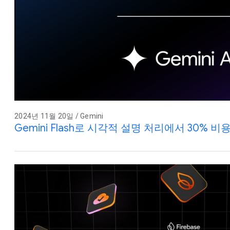
2024년 11월 20일 / Gemini
Gemini Flash로 시각적 설명 처리에서 30% 비용