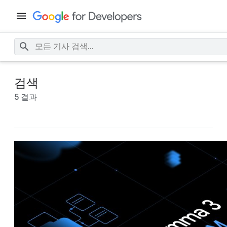
검색
5 결과