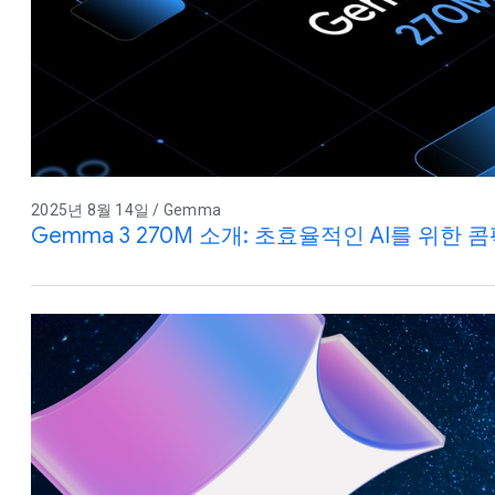
2025년 8월 14일 / Gemma
Gemma 3 270M 소개: 초효율적인 AI를 위한 