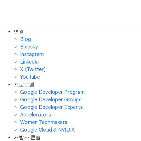
연결
Blog
Bluesky
Instagram
LinkedIn
X (Twitter)
YouTube
프로그램
Google Developer Program
Google Developer Groups
Google Developer Experts
Accelerators
Women Techmakers
Google Cloud & NVIDIA
개발자 콘솔