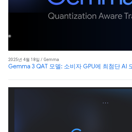
2025년 4월 18일 / Gemma
Gemma 3 QAT 모델: 소비자 GPU에 최첨단 AI