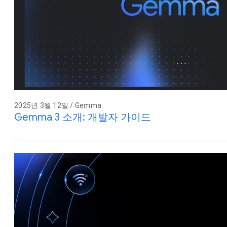
2025년 3월 12일 / Gemma
Gemma 3 소개: 개발자 가이드