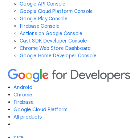
Google API Console
Google Cloud Platform Console
Google Play Console
Firebase Console
Actions on Google Console
Cast SDK Developer Console
Chrome Web Store Dashboard
Google Home Developer Console
Android
Chrome
Firebase
Google Cloud Platform
All products
약관