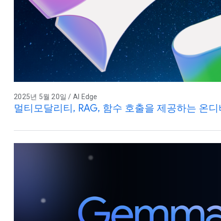
2025년 5월 20일 / AI Edge
멀티모달리티, RAG, 함수 호출을 제공하는 온