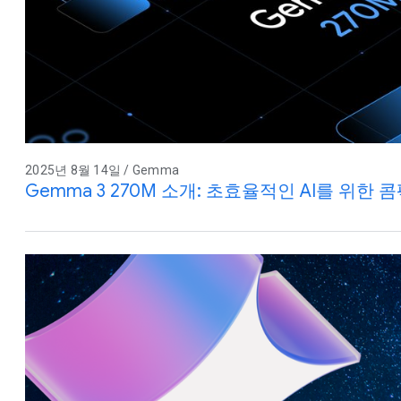
2025년 8월 14일 / Gemma
Gemma 3 270M 소개: 초효율적인 AI를 위한 