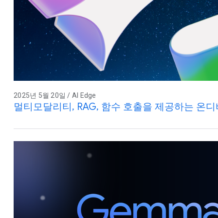
2025년 5월 20일 / AI Edge
멀티모달리티, RAG, 함수 호출을 제공하는 온