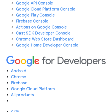
Google API Console
Google Cloud Platform Console
Google Play Console
Firebase Console
Actions on Google Console
Cast SDK Developer Console
Chrome Web Store Dashboard
Google Home Developer Console
Android
Chrome
Firebase
Google Cloud Platform
All products
약관