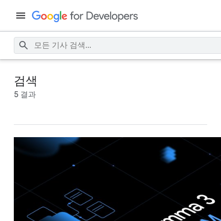
검색
5 결과