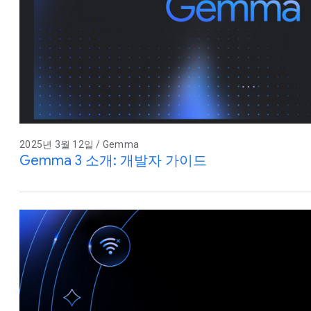
2025년 3월 12일 / Gemma
Gemma 3 소개: 개발자 가이드