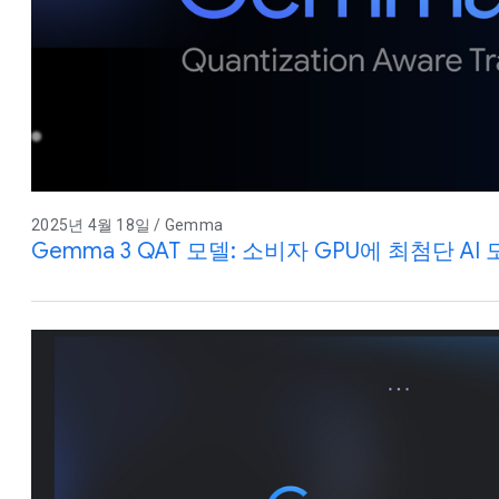
2025년 4월 18일 / Gemma
Gemma 3 QAT 모델: 소비자 GPU에 최첨단 AI