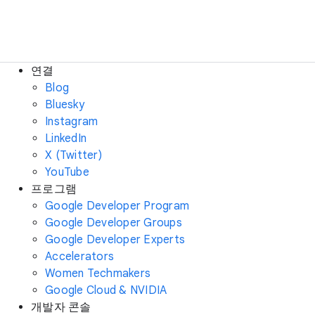
연결
Blog
Bluesky
Instagram
LinkedIn
X (Twitter)
YouTube
프로그램
Google Developer Program
Google Developer Groups
Google Developer Experts
Accelerators
Women Techmakers
Google Cloud & NVIDIA
개발자 콘솔