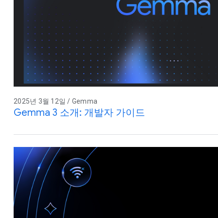
2025년 3월 12일 / Gemma
Gemma 3 소개: 개발자 가이드