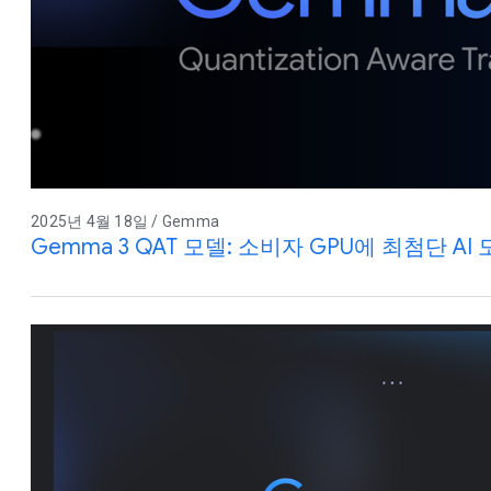
2025년 4월 18일 / Gemma
Gemma 3 QAT 모델: 소비자 GPU에 최첨단 AI