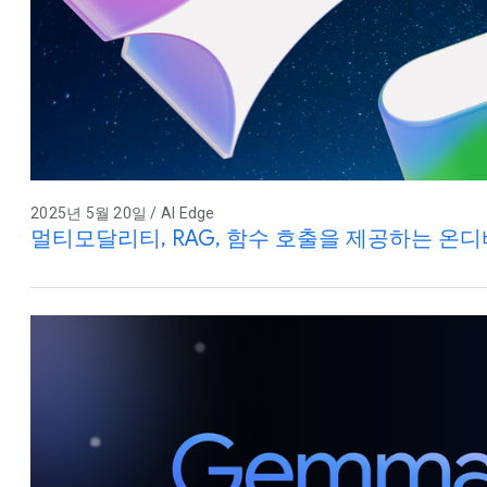
2025년 5월 20일 / AI Edge
멀티모달리티, RAG, 함수 호출을 제공하는 온