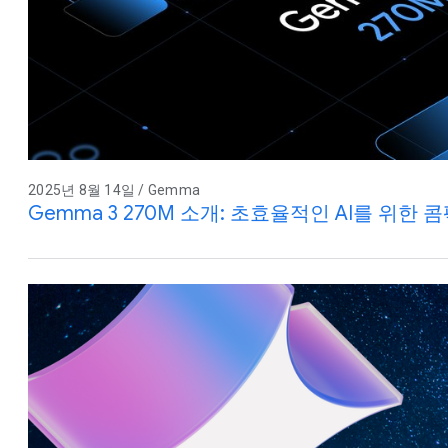
2025년 8월 14일 / Gemma
Gemma 3 270M 소개: 초효율적인 AI를 위한 