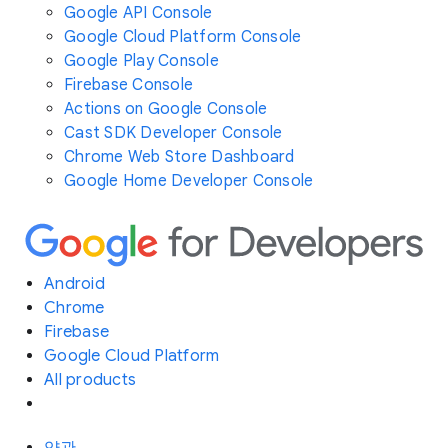
Google API Console
Google Cloud Platform Console
Google Play Console
Firebase Console
Actions on Google Console
Cast SDK Developer Console
Chrome Web Store Dashboard
Google Home Developer Console
Android
Chrome
Firebase
Google Cloud Platform
All products
약관