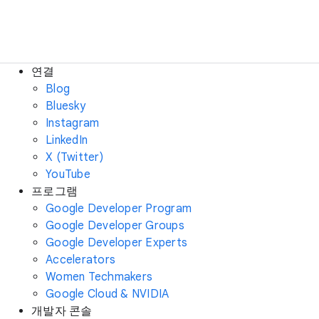
연결
Blog
Bluesky
Instagram
LinkedIn
X (Twitter)
YouTube
프로그램
Google Developer Program
Google Developer Groups
Google Developer Experts
Accelerators
Women Techmakers
Google Cloud & NVIDIA
개발자 콘솔