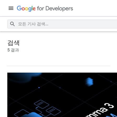
검색
5 결과