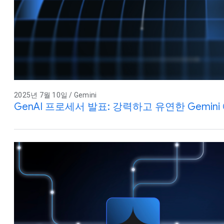
2025년 7월 10일 / Gemini
GenAI 프로세서 발표: 강력하고 유연한 Gemi