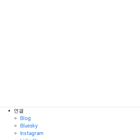
연결
Blog
Bluesky
Instagram