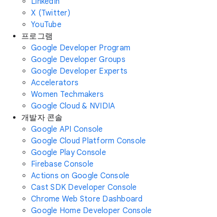
LinkedIn
X (Twitter)
YouTube
프로그램
Google Developer Program
Google Developer Groups
Google Developer Experts
Accelerators
Women Techmakers
Google Cloud & NVIDIA
개발자 콘솔
Google API Console
Google Cloud Platform Console
Google Play Console
Firebase Console
Actions on Google Console
Cast SDK Developer Console
Chrome Web Store Dashboard
Google Home Developer Console