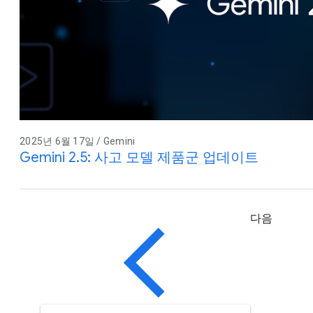
2025년 6월 17일 / Gemini
Gemini 2.5: 사고 모델 제품군 업데이트
다음