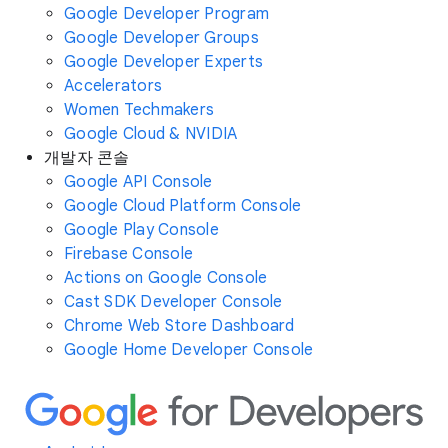
Google Developer Program
Google Developer Groups
Google Developer Experts
Accelerators
Women Techmakers
Google Cloud & NVIDIA
개발자 콘솔
Google API Console
Google Cloud Platform Console
Google Play Console
Firebase Console
Actions on Google Console
Cast SDK Developer Console
Chrome Web Store Dashboard
Google Home Developer Console