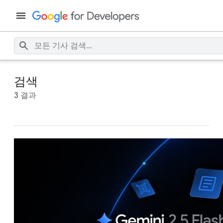
검색
3 결과