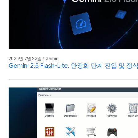
2025년 7월 22일 / Gemini
Gemini 2.5 Flash-Lite, 안정화 단계 진입 및 