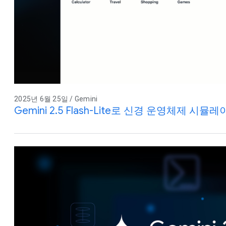
2025년 6월 25일 / Gemini
Gemini 2.5 Flash-Lite로 신경 운영체제 시뮬