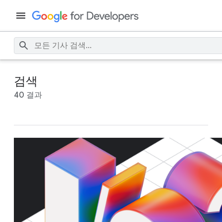
검색
40 결과