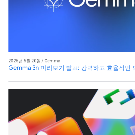
2025년 5월 20일 / Gemma
Gemma 3n 미리보기 발표: 강력하고 효율적인 