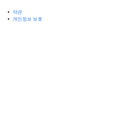
약관
개인정보 보호