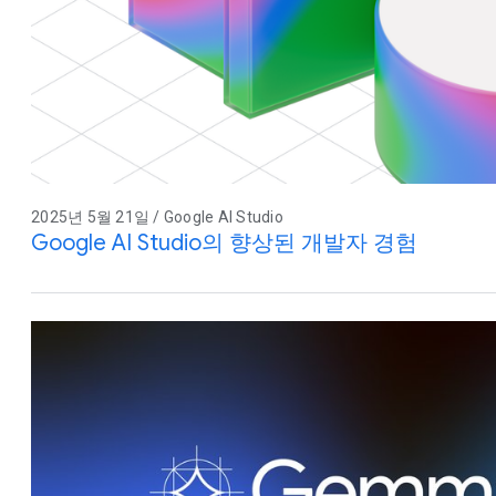
2025년 5월 21일 / Google AI Studio
Google AI Studio의 향상된 개발자 경험