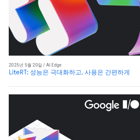
2025년 5월 20일 / AI Edge
LiteRT: 성능은 극대화하고, 사용은 간편하게