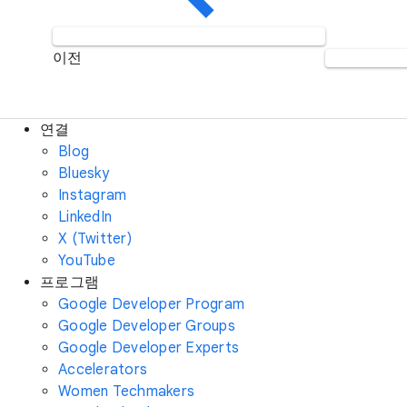
이전
연결
Blog
Bluesky
Instagram
LinkedIn
X (Twitter)
YouTube
프로그램
Google Developer Program
Google Developer Groups
Google Developer Experts
Accelerators
Women Techmakers