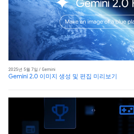
2025년 5월 7일 / Gemini
Gemini 2.0 이미지 생성 및 편집 미리보기