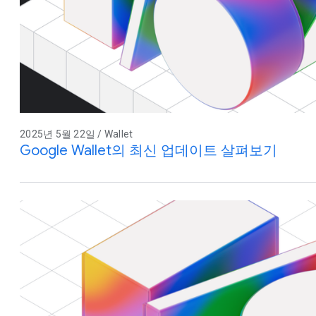
2025년 5월 22일 / Wallet
Google Wallet의 최신 업데이트 살펴보기