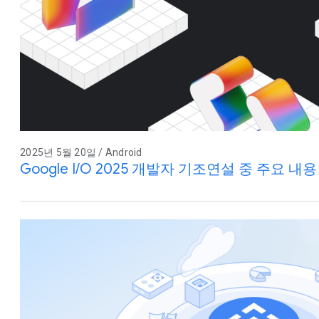
2025년 5월 20일 / Android
Google I/O 2025 개발자 기조연설 중 주요 내용