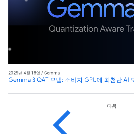
2025년 4월 18일 / Gemma
Gemma 3 QAT 모델: 소비자 GPU에 최첨단 AI
다음