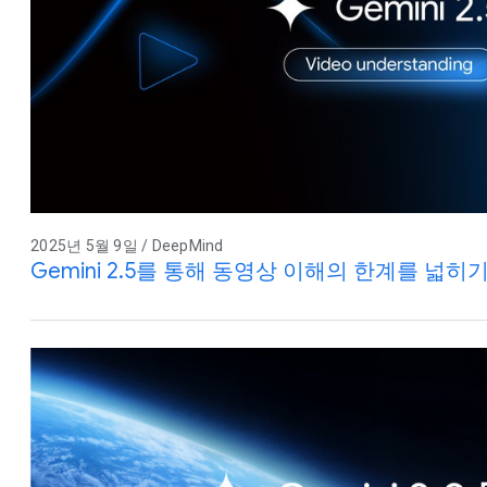
2025년 5월 9일 / DeepMind
Gemini 2.5를 통해 동영상 이해의 한계를 넓히