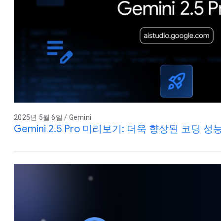
2025년 5월 6일 / Gemini
Gemini 2.5 Pro 미리보기: 더욱 향상된 코딩 성