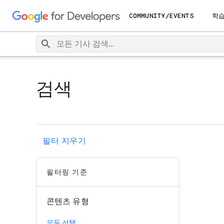
COMMUNITY/EVENTS
학
검색
필터 지우기
필터링 기준
콘텐츠 유형
모두 선택