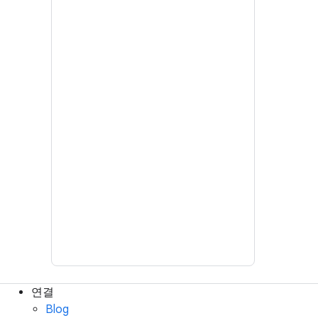
연결
Blog