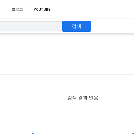
습
블로그
YOUTUBE
검색
검색 결과 없음