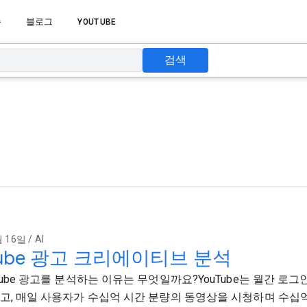
습
블로그
YOUTUBE
검색
 16일 / AI
Tube 광고 크리에이티브 분석
Tube 광고를 분석하는 이유는 무엇일까요?YouTube는 월간 로
고, 매일 사용자가 수십억 시간 분량의 동영상을 시청하며 수십억 