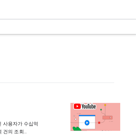
그인 사용자가 수십억
건의 조회...