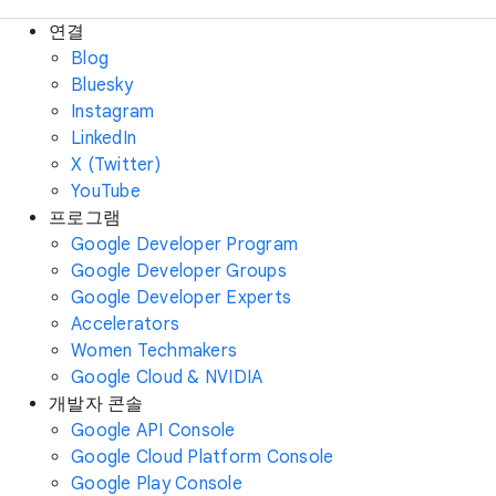
연결
Blog
Bluesky
Instagram
LinkedIn
X (Twitter)
YouTube
프로그램
Google Developer Program
Google Developer Groups
Google Developer Experts
Accelerators
Women Techmakers
Google Cloud & NVIDIA
개발자 콘솔
Google API Console
Google Cloud Platform Console
Google Play Console