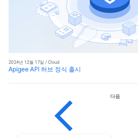
2024년 12월 17일 / Cloud
Apigee API 허브 정식 출시
다음