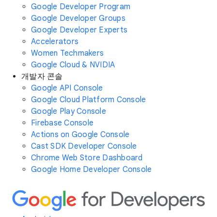
Google Developer Program
Google Developer Groups
Google Developer Experts
Accelerators
Women Techmakers
Google Cloud & NVIDIA
개발자 콘솔
Google API Console
Google Cloud Platform Console
Google Play Console
Firebase Console
Actions on Google Console
Cast SDK Developer Console
Chrome Web Store Dashboard
Google Home Developer Console