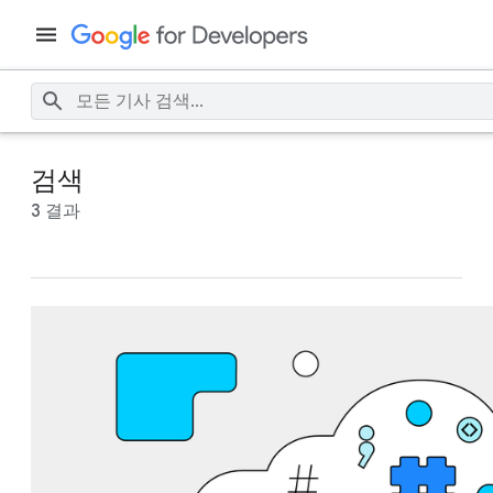
검색
3 결과