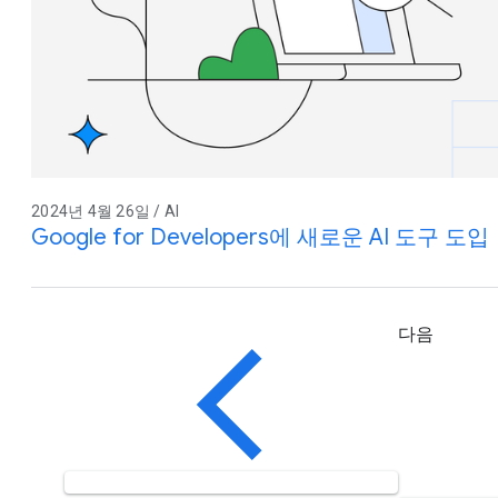
2024년 4월 26일 / AI
Google for Developers에 새로운 AI 도구 도입
다음