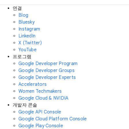
연결
Blog
Bluesky
Instagram
LinkedIn
X (Twitter)
YouTube
프로그램
Google Developer Program
Google Developer Groups
Google Developer Experts
Accelerators
Women Techmakers
Google Cloud & NVIDIA
개발자 콘솔
Google API Console
Google Cloud Platform Console
Google Play Console