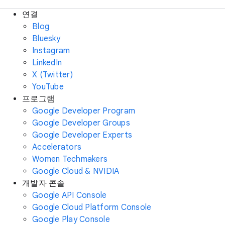
연결
Blog
Bluesky
Instagram
LinkedIn
X (Twitter)
YouTube
프로그램
Google Developer Program
Google Developer Groups
Google Developer Experts
Accelerators
Women Techmakers
Google Cloud & NVIDIA
개발자 콘솔
Google API Console
Google Cloud Platform Console
Google Play Console