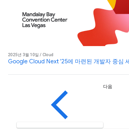
2025년 3월 10일 / Cloud
Google Cloud Next '25에 마련된 개발자 중심
다음