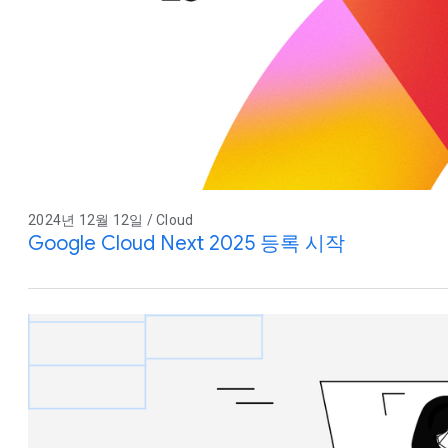
2024년 12월 12일 / Cloud
Google Cloud Next 2025 등록 시작