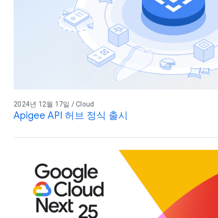
2024년 12월 17일 / Cloud
Apigee API 허브 정식 출시