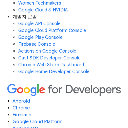
Women Techmakers
Google Cloud & NVIDIA
개발자 콘솔
Google API Console
Google Cloud Platform Console
Google Play Console
Firebase Console
Actions on Google Console
Cast SDK Developer Console
Chrome Web Store Dashboard
Google Home Developer Console
Android
Chrome
Firebase
Google Cloud Platform