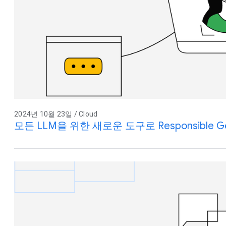
2024년 10월 23일 / Cloud
모든 LLM을 위한 새로운 도구로 Responsible Gener