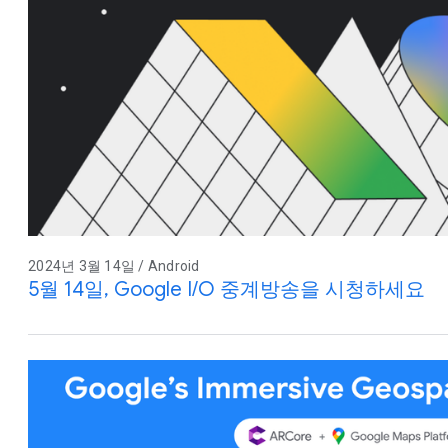
2024년 3월 14일 / Android
5월 14일, Google I/O 중계방송을 시청하세요