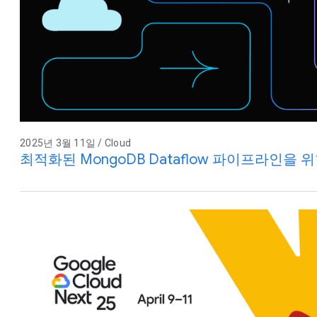
2025년 3월 11일 / Cloud
최적화된 MongoDB Dataflow 파이프라인을 위한