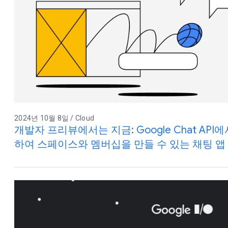
2024년 10월 8일 / Cloud
개발자 프리뷰에서는 지금: Google Chat AP
하여 스페이스와 멤버십을 만들 수 있는 채팅 앱