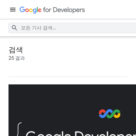
검색
25 결과