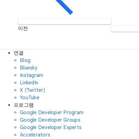
이전
연결
Blog
Bluesky
Instagram
LinkedIn
X (Twitter)
YouTube
프로그램
Google Developer Program
Google Developer Groups
Google Developer Experts
Accelerators