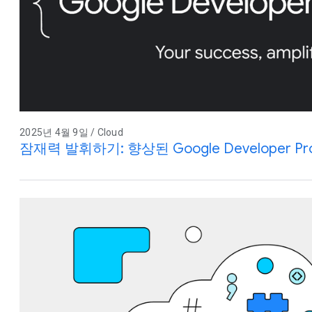
2025년 4월 9일 / Cloud
잠재력 발휘하기: 향상된 Google Developer Pr