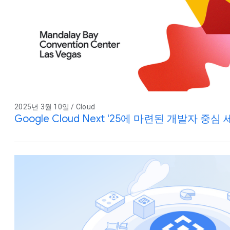
2025년 3월 10일 / Cloud
Google Cloud Next '25에 마련된 개발자 중심