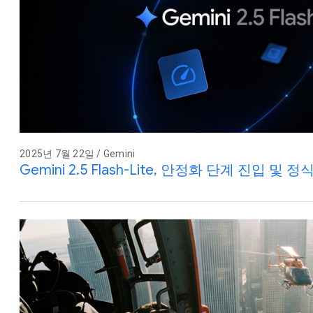
2025년 7월 22일 / Gemini
Gemini 2.5 Flash-Lite, 안정화 단계 진입 및 