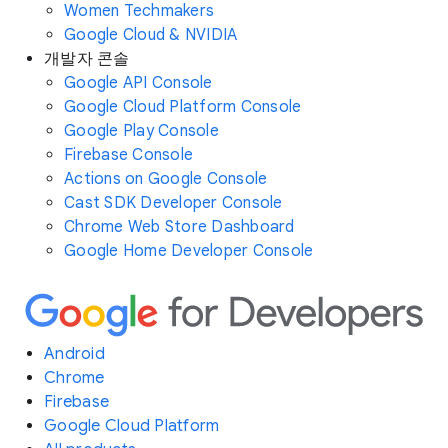
Women Techmakers
Google Cloud & NVIDIA
개발자 콘솔
Google API Console
Google Cloud Platform Console
Google Play Console
Firebase Console
Actions on Google Console
Cast SDK Developer Console
Chrome Web Store Dashboard
Google Home Developer Console
Android
Chrome
Firebase
Google Cloud Platform