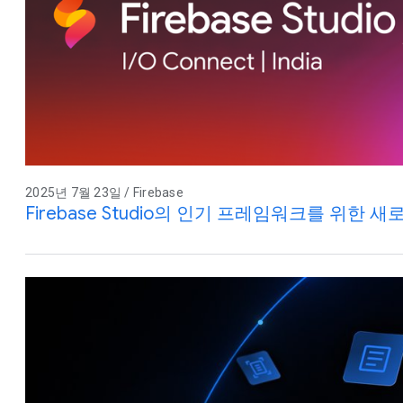
2025년 7월 23일 / Firebase
Firebase Studio의 인기 프레임워크를 위한 새