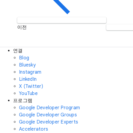
이전
연결
Blog
Bluesky
Instagram
LinkedIn
X (Twitter)
YouTube
프로그램
Google Developer Program
Google Developer Groups
Google Developer Experts
Accelerators