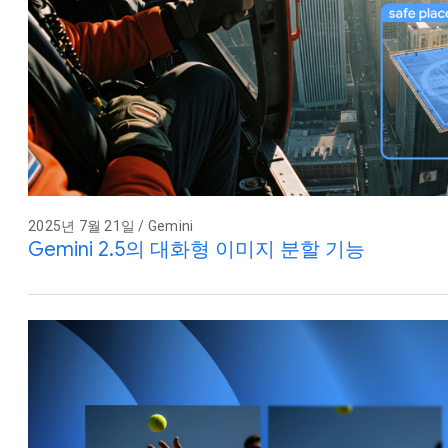
2025년 7월 21일 / Gemini
Gemini 2.5의 대화형 이미지 분할 기능