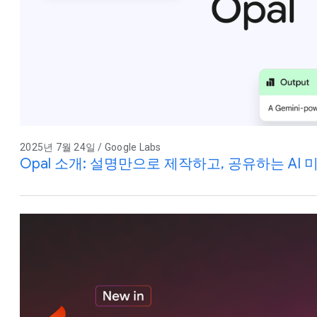
2025년 7월 24일 / Google Labs
Opal 소개: 설명만으로 제작하고, 공유하는 AI 