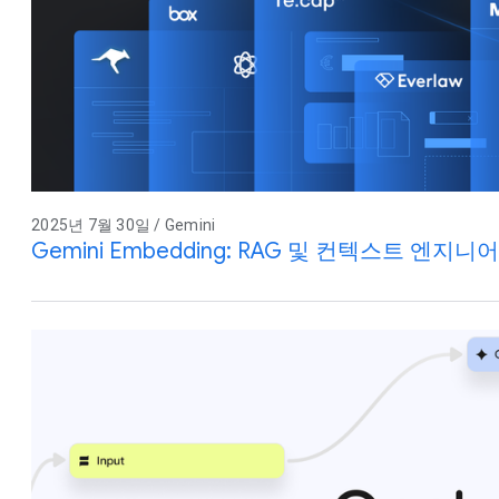
2025년 7월 30일 / Gemini
Gemini Embedding: RAG 및 컨텍스트 엔지니