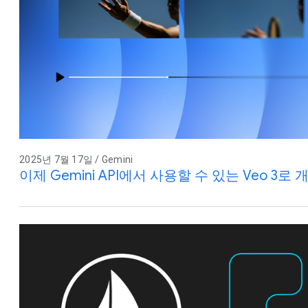
2025년 7월 17일 / Gemini
이제 Gemini API에서 사용할 수 있는 Veo 3로