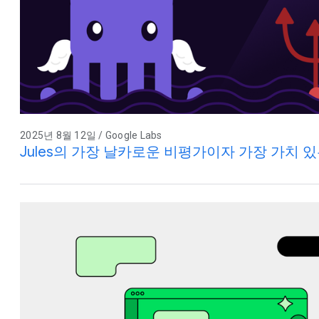
2025년 8월 12일 / Google Labs
Jules의 가장 날카로운 비평가이자 가장 가치