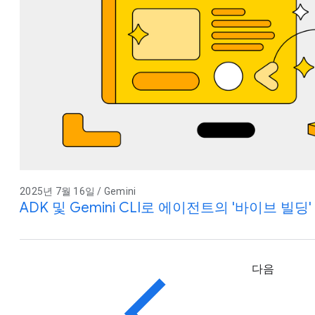
2025년 7월 16일 / Gemini
ADK 및 Gemini CLI로 에이전트의 '바이브 빌딩
다음