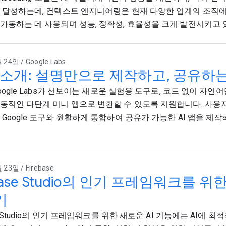
 달성하는데, 컨텍스트 엔지니어링은 현재 다양한 업계의 조직
가동하는 데 사용되며 성능, 정확성, 효율성을 크게 발전시키고 
 24일 / Google Labs
l 소개: 설명만으로 제작하고, 공유하는 
 Google Labs가 선보이는 새로운 실험용 도구로, 코드 없이 자
동적인 다단계 미니 앱으로 변환할 수 있도록 지원합니다. 사용
 Google 도구와 원활하게 통합하여 공유가 가능한 AI 앱을 제
23일 / Firebase
ebase Studio의 인기 프레임워크를 위
기
se Studio의 인기 프레임워크를 위한 새로운 AI 기능에는 AI에 최