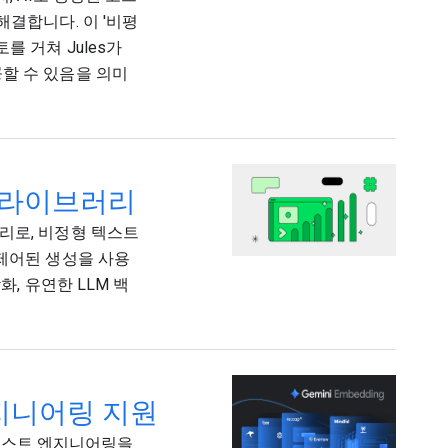
결합니다. 이 '비평
 거쳐 Jules가
할 수 있음을 의미
추출 라이브러리
브러리로, 비정형 텍스트
 제어된 생성을 사용
, 유연한 LLM 백
 엔지니어링 지원
 컨텍스트 엔지니어링을