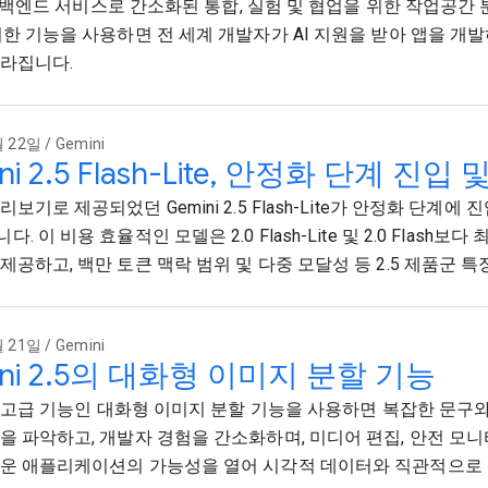
ase 백엔드 서비스로 간소화된 통합, 실험 및 협업을 위한 작업공간
러한 기능을 사용하면 전 세계 개발자가 AI 지원을 받아 앱을 개
라집니다.
 22일 / Gemini
ni 2.5 Flash-Lite, 안정화 단계 진입
보기로 제공되었던 Gemini 2.5 Flash-Lite가 안정화 단계에
. 이 비용 효율적인 모델은 2.0 Flash-Lite 및 2.0 Flash보다 
제공하고, 백만 토큰 맥락 범위 및 다중 모달성 등 2.5 제품군 
 21일 / Gemini
ini 2.5의 대화형 이미지 분할 기능
i의 고급 기능인 대화형 이미지 분할 기능을 사용하면 복잡한 문구와
을 파악하고, 개발자 경험을 간소화하며, 미디어 편집, 안전 모니
운 애플리케이션의 가능성을 열어 시각적 데이터와 직관적으로 