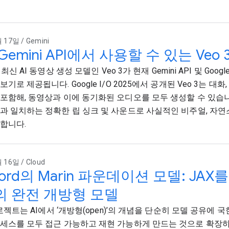
 17일 / Gemini
Gemini API에서 사용할 수 있는 Ve
 최신 AI 동영상 생성 모델인 Veo 3가 현재 Gemini API 및 Google
기로 제공됩니다. Google I/O 2025에서 공개된 Veo 3는 대화,
포함해, 동영상과 이에 동기화된 오디오를 모두 생성할 수 있습니
과 일치하는 정확한 립 싱크 및 사운드로 사실적인 비주얼, 자연스
합니다.
 16일 / Cloud
nford의 Marin 파운데이션 모델: J
의 완전 개방형 모델
프로젝트는 AI에서 ‘개방형(open)’의 개념을 단순히 모델 공유에 
세스를 모두 접근 가능하고 재현 가능하게 만드는 것으로 확장하