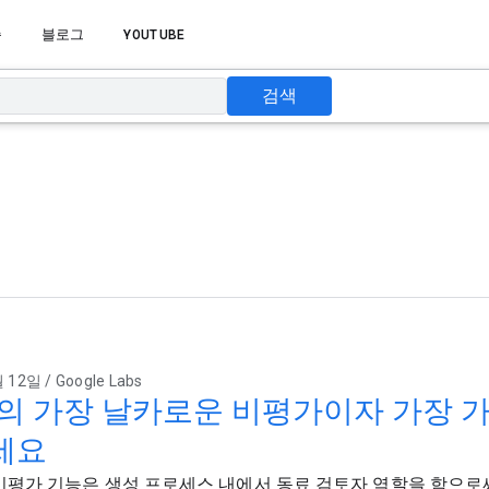
습
블로그
YOUTUBE
검색
 12일 / Google Labs
es의 가장 날카로운 비평가이자 가장 
세요
의 비평가 기능은 생성 프로세스 내에서 동료 검토자 역할을 함으로써