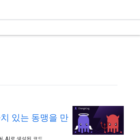
가치 있는 동맹을 만
, AI로 생성된 코드