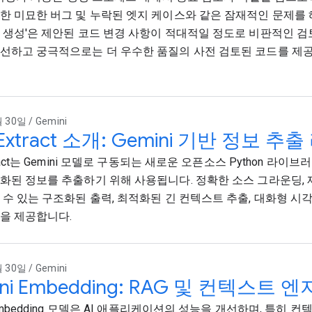
한 미묘한 버그 및 누락된 엣지 케이스와 같은 잠재적인 문제를 해
 생성'은 제안된 코드 변경 사항이 적대적일 정도로 비판적인 검토를
선하고 궁극적으로는 더 우수한 품질의 사전 검토된 코드를 제공
 30일 / Gemini
gExtract 소개: Gemini 기반 정보 
tract는 Gemini 모델로 구동되는 새로운 오픈소스 Python 라이
화된 정보를 추출하기 위해 사용됩니다. 정확한 소스 그라운딩,
 수 있는 구조화된 출력, 최적화된 긴 컨텍스트 추출, 대화형 시각화
을 제공합니다.
 30일 / Gemini
ini Embedding: RAG 및 컨텍스트
i Embedding 모델은 AI 애플리케이션의 성능을 개선하며, 특히