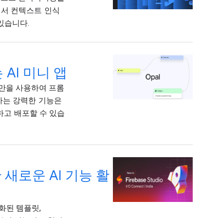
에서 컨텍스트 인식
있습니다.
AI 미니 앱
연어만을 사용하여 프롬
자는 강력한 기능은
작하고 배포할 수 있습
한 새로운 AI 기능 활
적화된 템플릿,