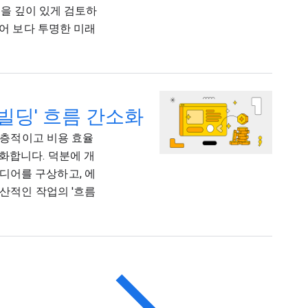
모델을 깊이 있게 검토하
있어 보다 투명한 미래
브 빌딩' 흐름 간소화
 심층적이고 비용 효율
화합니다. 덕분에 개
디어를 구상하고, 에
생산적인 작업의 '흐름