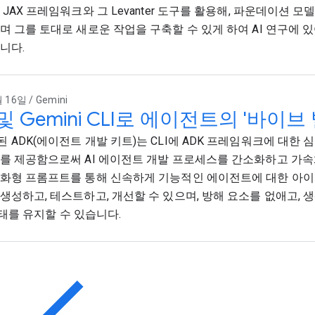
 JAX 프레임워크와 그 Levanter 도구를 활용해, 파운데이션 
며 그를 토대로 새로운 작업을 구축할 수 있게 하여 AI 연구에 
니다.
 16일 / Gemini
 및 Gemini CLI로 에이전트의 '바이
 ADK(에이전트 개발 키트)는 CLI에 ADK 프레임워크에 대한
를 제공함으로써 AI 에이전트 개발 프로세스를 간소화하고 가속
화형 프롬프트를 통해 신속하게 기능적인 에이전트에 대한 아이
생성하고, 테스트하고, 개선할 수 있으며, 방해 요소를 없애고, 
' 상태를 유지할 수 있습니다.