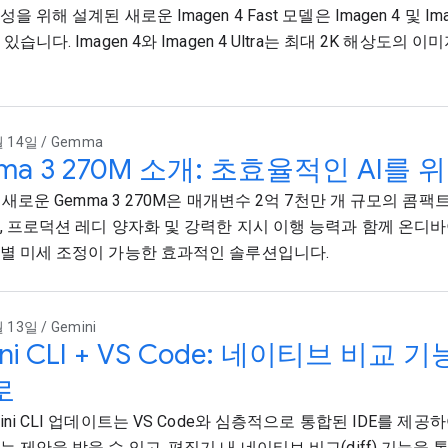
 위해 설계된 새로운 Imagen 4 Fast 모델은 Imagen 4 및 Imag
있습니다. Imagen 4와 Imagen 4 Ultra는 최대 2K 해상도의
 14일 / Gemma
ma 3 270M 소개: 초효율적인 AI를
의 새로운 Gemma 3 270M은 매개변수 2억 7천만 개 규모의 콤팩
, 프로덕션 레디 양자화 및 강력한 지시 이행 능력과 함께 온디
별 미세 조정이 가능한 효과적인 솔루션입니다.
 13일 / Gemini
ni CLI + VS Code: 네이티브 비교
로
ini CLI 업데이트는 VS Code와 심층적으로 통합된 IDE를 제
는 제안을 받을 수 있고, 편집기 내 네이티브 비교(diff) 기능을