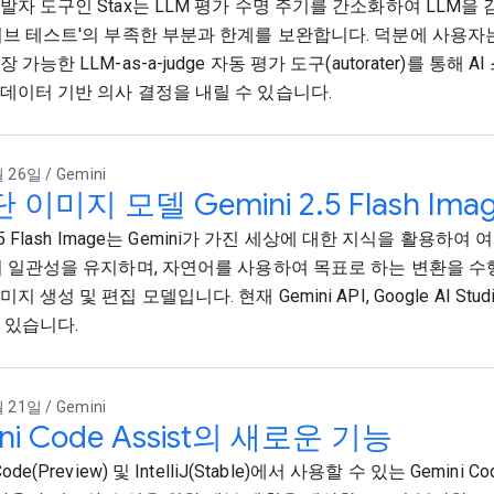
발자 도구인 Stax는 LLM 평가 수명 주기를 간소화하여 LLM을
이브 테스트'의 부족한 부분과 한계를 보완합니다. 덕분에 사용자
 가능한 LLM-as-a-judge 자동 평가 도구(autorater)를 통해 
데이터 기반 의사 결정을 내릴 수 있습니다.
 26일 / Gemini
이미지 모델 Gemini 2.5 Flash Ima
 2.5 Flash Image는 Gemini가 가진 세상에 대한 지식을 활용하
터 일관성을 유지하며, 자연어를 사용하여 목표로 하는 변환을 수
 생성 및 편집 모델입니다. 현재 Gemini API, Google AI Studio
 있습니다.
 21일 / Gemini
ni Code Assist의 새로운 기능
de(Preview) 및 IntelliJ(Stable)에서 사용할 수 있는 Gemini Cod