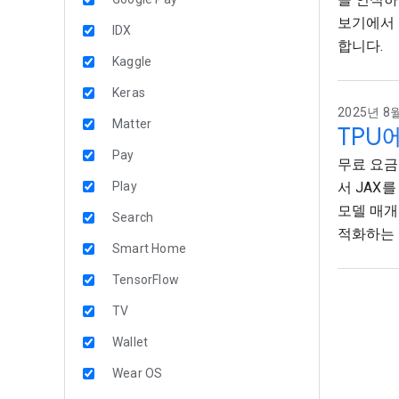
보기에서 
IDX
합니다.
Kaggle
Keras
2025년 8월
Matter
TPU
Pay
무료 요금제
Play
서 JAX
모델 매개
Search
적화하는 
Smart Home
TensorFlow
TV
Wallet
Wear OS