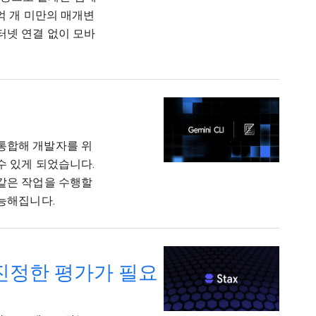
억 개 미만의 매개변
터넷 연결 없이 모바
접 통합해 개발자를 위
수 있게 되었습니다.
 같은 작업을 수행할
가능해집니다.
 진정한 평가가 필요