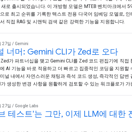
 새로 출시되었습니다. 이 개방형 모델은 MTEB 벤치마크에서 5
으로 최고 순위를 기록한 텍스트 전용 다국어 임베딩 모델로, 인
서 직접 RAG 및 시맨틱 검색 같은 강력한 기능을 지원합니다.
 27일 / Gemini
 너머: Gemini CLI가 Zed로 오다
과 Zed가 파트너십을 맺고 Gemini CLI를 Zed 코드 편집기에 직
에 AI 기능을 바로 적용하고 더 빠르고 집중적인 코딩을 지원할 
미널 내에서 자연스러운 채팅과 즉석 코드 생성, 즉각적인 답변
AI가 생성한 변경 사항을 원활하게 검토할 수 있는 워크플로가 
 27일 / Google Labs
브 테스트'는 그만, 이제 LLM에 대한
.