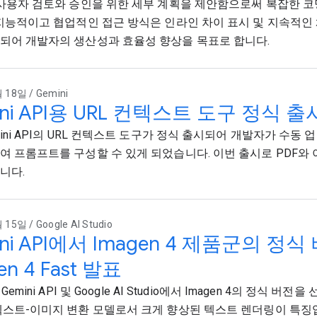
 사용자 검토와 승인을 위한 세부 계획을 제안함으로써 복잡한 
 지능적이고 협업적인 접근 방식은 인라인 차이 표시 및 지속적인
되어 개발자의 생산성과 효율성 향상을 목표로 합니다.
 18일 / Gemini
ini API용 URL 컨텍스트 도구 정식 출
mini API의 URL 컨텍스트 도구가 정식 출시되어 개발자가 수동 
여 프롬프트를 구성할 수 있게 되었습니다. 이번 출시로 PDF와
니다.
15일 / Google AI Studio
ini API에서 Imagen 4 제품군의 정
en 4 Fast 발표
 Gemini API 및 Google AI Studio에서 Imagen 4의 정식 버전을
텍스트-이미지 변환 모델로서 크게 향상된 텍스트 렌더링이 특징