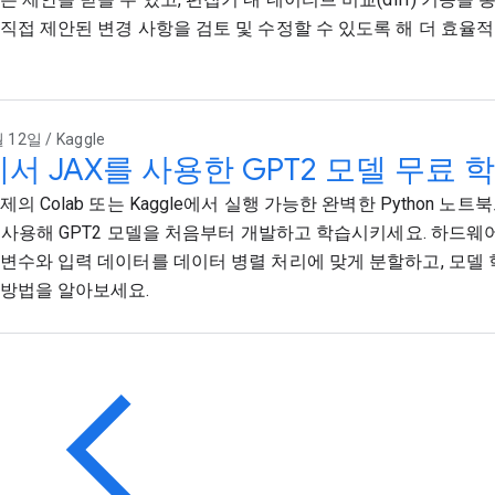
직접 제안된 변경 사항을 검토 및 수정할 수 있도록 해 더 효율
 12일 / Kaggle
에서 JAX를 사용한 GPT2 모델 무료 
의 Colab 또는 Kaggle에서 실행 가능한 완벽한 Python 노트북으
를 사용해 GPT2 모델을 처음부터 개발하고 학습시키세요. 하드웨
변수와 입력 데이터를 데이터 병렬 처리에 맞게 분할하고, 모델
방법을 알아보세요.