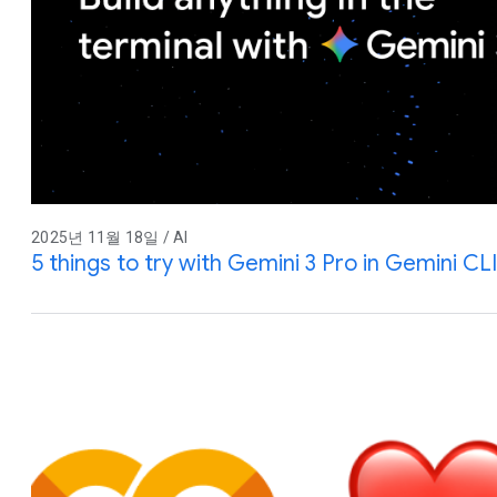
2025년 11월 18일 / AI
5 things to try with Gemini 3 Pro in Gemini CLI