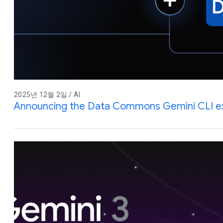
2025년 12월 2일 / AI
Announcing the Data Commons Gemini CLI e