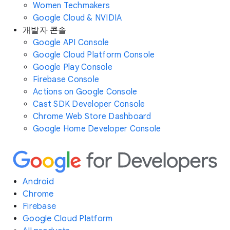
Women Techmakers
Google Cloud & NVIDIA
개발자 콘솔
Google API Console
Google Cloud Platform Console
Google Play Console
Firebase Console
Actions on Google Console
Cast SDK Developer Console
Chrome Web Store Dashboard
Google Home Developer Console
Android
Chrome
Firebase
Google Cloud Platform