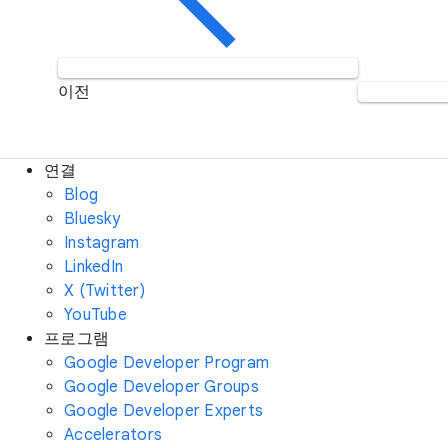
이전
연결
Blog
Bluesky
Instagram
LinkedIn
X (Twitter)
YouTube
프로그램
Google Developer Program
Google Developer Groups
Google Developer Experts
Accelerators