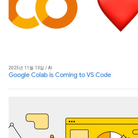
2025년 11월 13일 / AI
Google Colab is Coming to VS Code