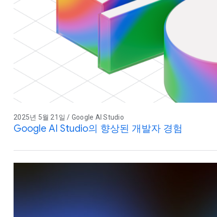
2025년 5월 21일 / Google AI Studio
Google AI Studio의 향상된 개발자 경험