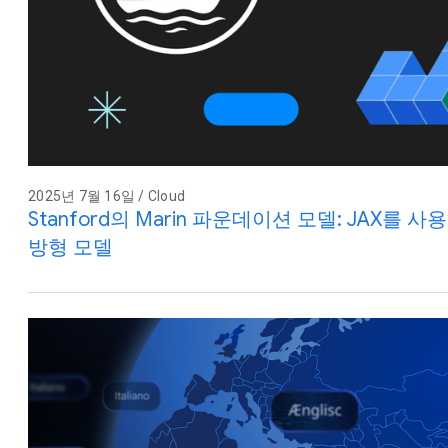
2025년 7월 16일 / Cloud
Stanford의 Marin 파운데이션 모델: JAX를
방형 모델