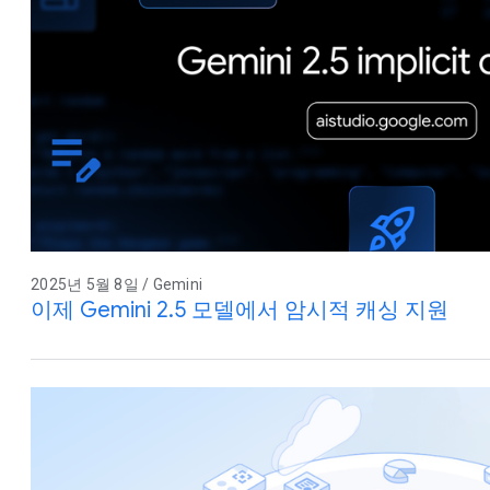
2025년 5월 8일 / Gemini
이제 Gemini 2.5 모델에서 암시적 캐싱 지원