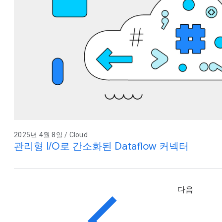
2025년 4월 8일 / Cloud
관리형 I/O로 간소화된 Dataflow 커넥터
다음