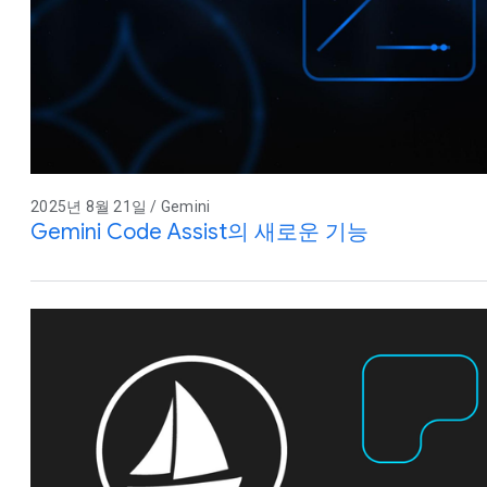
2025년 8월 21일 / Gemini
Gemini Code Assist의 새로운 기능