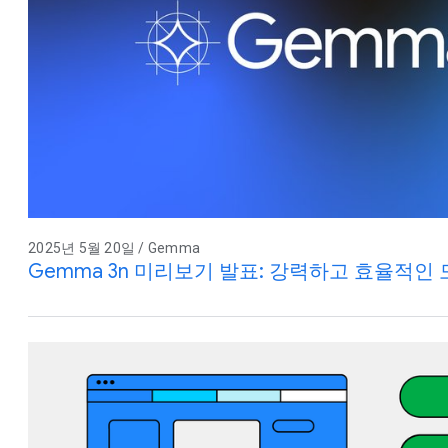
2025년 5월 20일 / Gemma
Gemma 3n 미리보기 발표: 강력하고 효율적인 