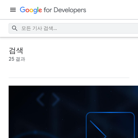
검색
25 결과