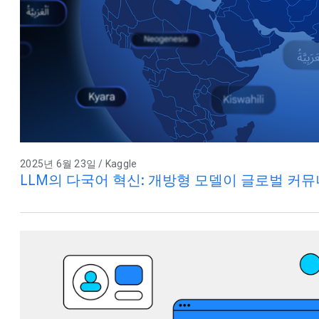
2025년 6월 23일 / Kaggle
LLM의 다국어 혁신: 개방형 모델이 글로벌 커