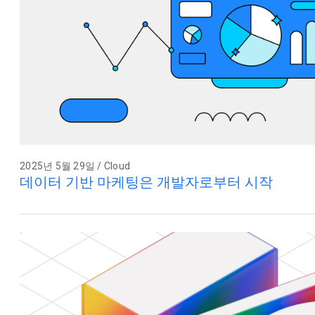
2025년 5월 29일 / Cloud
데이터 기반 마케팅은 개발자로부터 시작