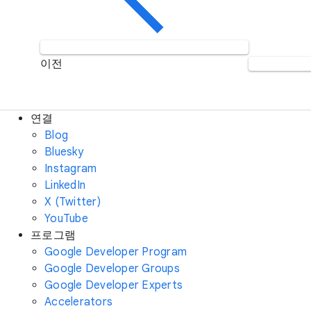
이전
연결
Blog
Bluesky
Instagram
LinkedIn
X (Twitter)
YouTube
프로그램
Google Developer Program
Google Developer Groups
Google Developer Experts
Accelerators