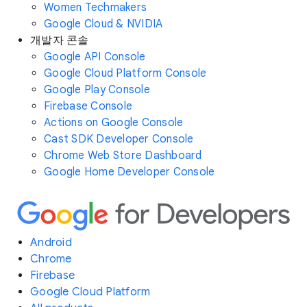
Women Techmakers
Google Cloud & NVIDIA
개발자 콘솔
Google API Console
Google Cloud Platform Console
Google Play Console
Firebase Console
Actions on Google Console
Cast SDK Developer Console
Chrome Web Store Dashboard
Google Home Developer Console
Android
Chrome
Firebase
Google Cloud Platform