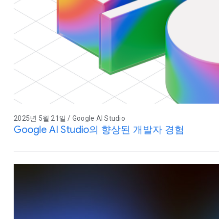
2025년 5월 21일 / Google AI Studio
Google AI Studio의 향상된 개발자 경험