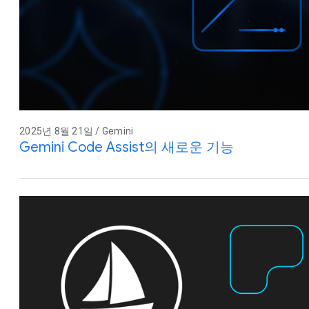
2025년 8월 21일 / Gemini
Gemini Code Assist의 새로운 기능