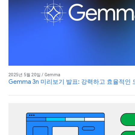
2025년 5월 20일 / Gemma
Gemma 3n 미리보기 발표: 강력하고 효율적인 