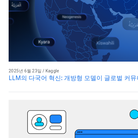
2025년 6월 23일 / Kaggle
LLM의 다국어 혁신: 개방형 모델이 글로벌 커