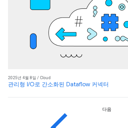
2025년 4월 8일 / Cloud
관리형 I/O로 간소화된 Dataflow 커넥터
다음