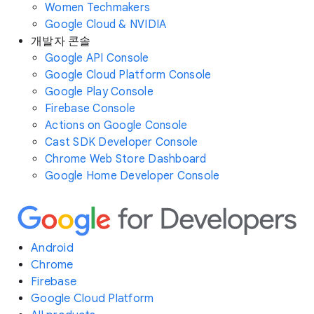
Women Techmakers
Google Cloud & NVIDIA
개발자 콘솔
Google API Console
Google Cloud Platform Console
Google Play Console
Firebase Console
Actions on Google Console
Cast SDK Developer Console
Chrome Web Store Dashboard
Google Home Developer Console
Android
Chrome
Firebase
Google Cloud Platform