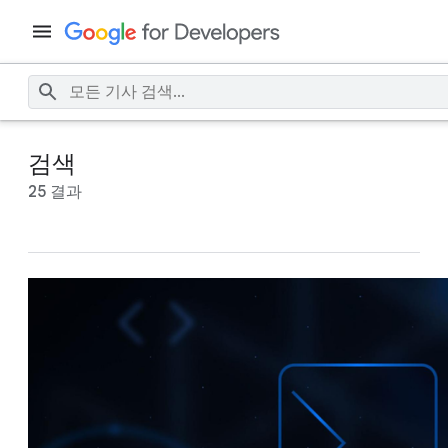
검색
25 결과