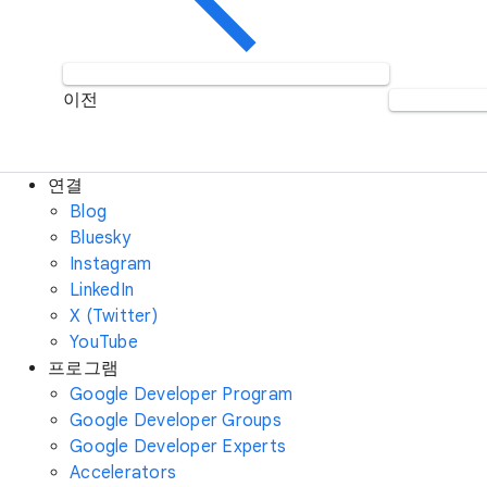
이전
연결
Blog
Bluesky
Instagram
LinkedIn
X (Twitter)
YouTube
프로그램
Google Developer Program
Google Developer Groups
Google Developer Experts
Accelerators