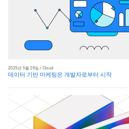
2025년 5월 29일 / Cloud
데이터 기반 마케팅은 개발자로부터 시작