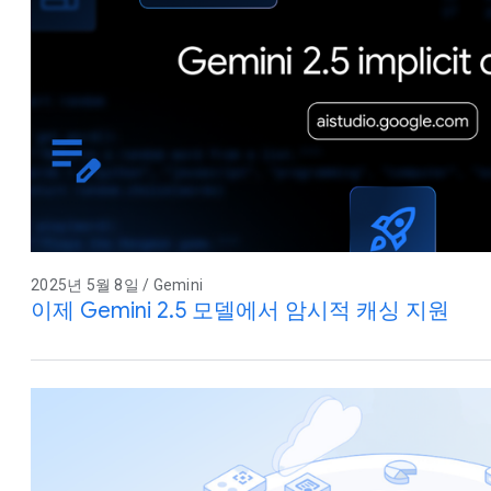
2025년 5월 8일 / Gemini
이제 Gemini 2.5 모델에서 암시적 캐싱 지원