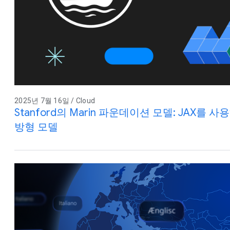
2025년 7월 16일 / Cloud
Stanford의 Marin 파운데이션 모델: JAX를
방형 모델