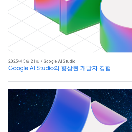
2025년 5월 21일 / Google AI Studio
Google AI Studio의 향상된 개발자 경험