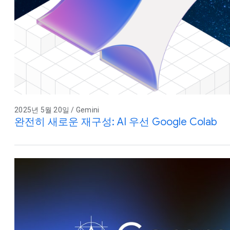
2025년 5월 20일 / Gemini
완전히 새로운 재구성: AI 우선 Google Colab