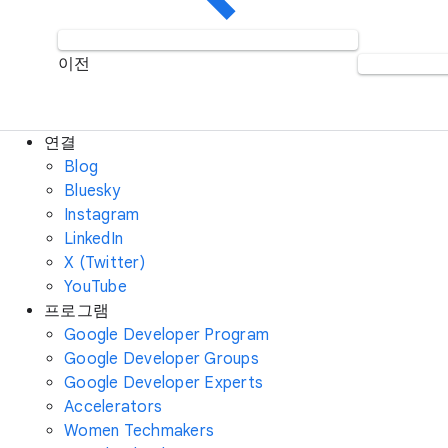
이전
연결
Blog
Bluesky
Instagram
LinkedIn
X (Twitter)
YouTube
프로그램
Google Developer Program
Google Developer Groups
Google Developer Experts
Accelerators
Women Techmakers