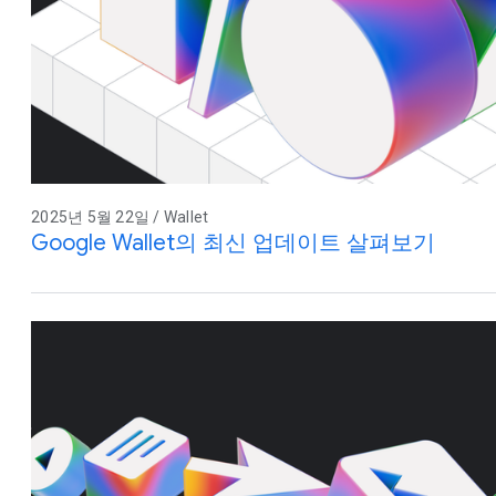
2025년 5월 22일 / Wallet
Google Wallet의 최신 업데이트 살펴보기