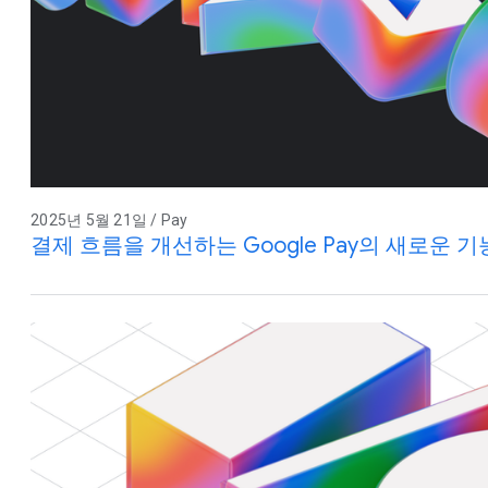
2025년 5월 21일 / Pay
결제 흐름을 개선하는 Google Pay의 새로운 기