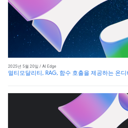
2025년 5월 20일 / AI Edge
멀티모달리티, RAG, 함수 호출을 제공하는 온