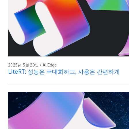
2025년 5월 20일 / AI Edge
LiteRT: 성능은 극대화하고, 사용은 간편하게