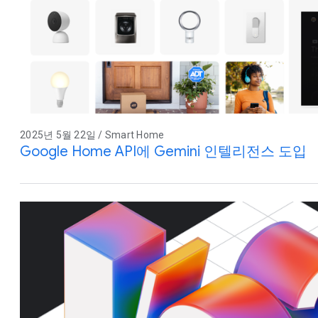
2025년 5월 22일 / Smart Home
Google Home API에 Gemini 인텔리전스 도입