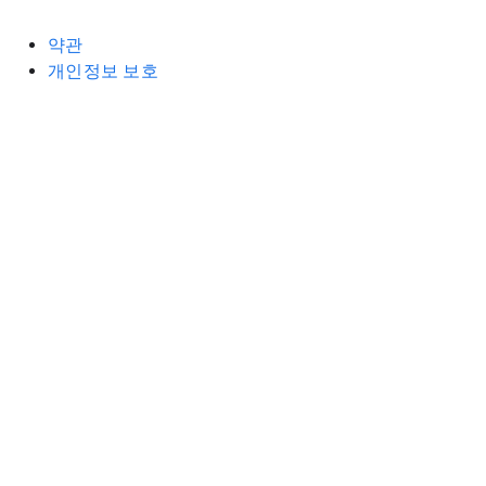
약관
개인정보 보호