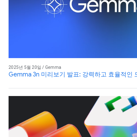
2025년 5월 20일 / Gemma
Gemma 3n 미리보기 발표: 강력하고 효율적인 