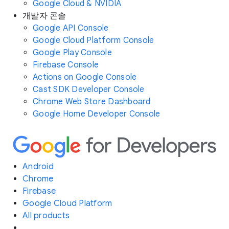
Google Cloud & NVIDIA
개발자 콘솔
Google API Console
Google Cloud Platform Console
Google Play Console
Firebase Console
Actions on Google Console
Cast SDK Developer Console
Chrome Web Store Dashboard
Google Home Developer Console
Android
Chrome
Firebase
Google Cloud Platform
All products