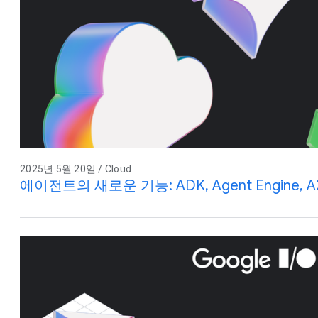
2025년 5월 20일 / Cloud
에이전트의 새로운 기능: ADK, Agent Engine,