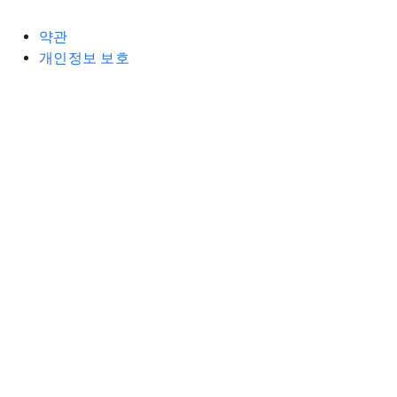
약관
개인정보 보호