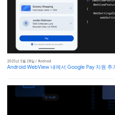
2025년 5월 28일 / Android
Android WebView 내에서 Google Pay 지원 추