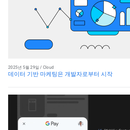
2025년 5월 29일 / Cloud
데이터 기반 마케팅은 개발자로부터 시작