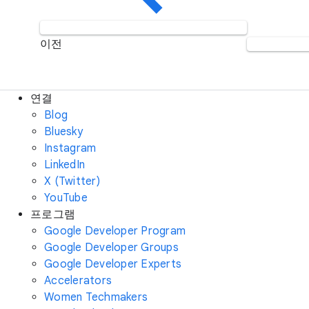
이전
연결
Blog
Bluesky
Instagram
LinkedIn
X (Twitter)
YouTube
프로그램
Google Developer Program
Google Developer Groups
Google Developer Experts
Accelerators
Women Techmakers