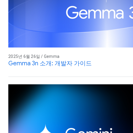
2025년 6월 26일 / Gemma
Gemma 3n 소개: 개발자 가이드