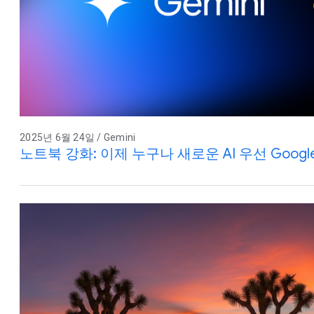
2025년 6월 24일 / Gemini
노트북 강화: 이제 누구나 새로운 AI 우선 Google