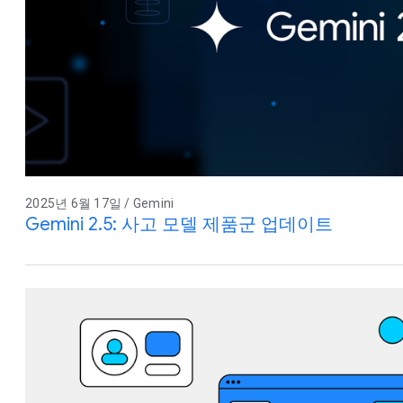
2025년 6월 17일 / Gemini
Gemini 2.5: 사고 모델 제품군 업데이트