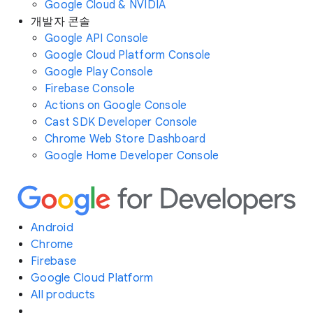
Google Cloud & NVIDIA
개발자 콘솔
Google API Console
Google Cloud Platform Console
Google Play Console
Firebase Console
Actions on Google Console
Cast SDK Developer Console
Chrome Web Store Dashboard
Google Home Developer Console
Android
Chrome
Firebase
Google Cloud Platform
All products