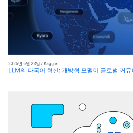
2025년 6월 23일 / Kaggle
LLM의 다국어 혁신: 개방형 모델이 글로벌 커