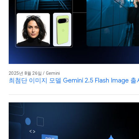
2025년 8월 26일 / Gemini
최첨단 이미지 모델 Gemini 2.5 Flash Image 출