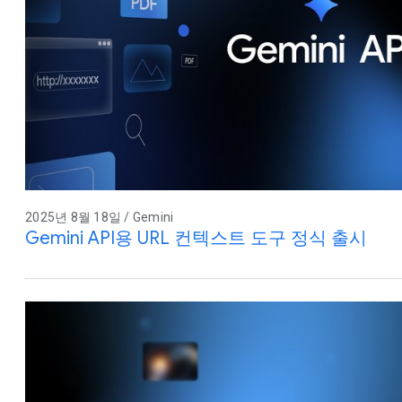
2025년 8월 18일 / Gemini
Gemini API용 URL 컨텍스트 도구 정식 출시