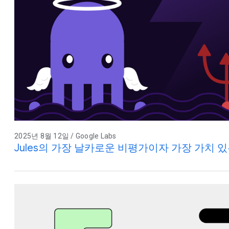
2025년 8월 12일 / Google Labs
Jules의 가장 날카로운 비평가이자 가장 가치