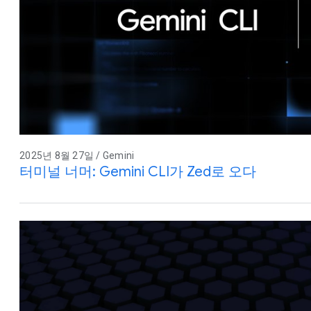
2025년 8월 27일 / Gemini
터미널 너머: Gemini CLI가 Zed로 오다