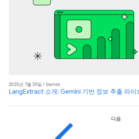
2025년 7월 30일 / Gemini
LangExtract 소개: Gemini 기반 정보 추출 
다음