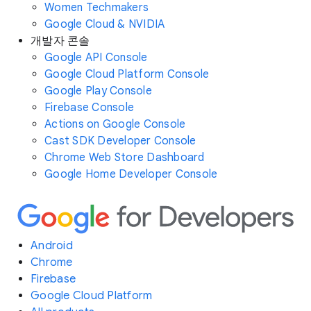
Women Techmakers
Google Cloud & NVIDIA
개발자 콘솔
Google API Console
Google Cloud Platform Console
Google Play Console
Firebase Console
Actions on Google Console
Cast SDK Developer Console
Chrome Web Store Dashboard
Google Home Developer Console
Android
Chrome
Firebase
Google Cloud Platform