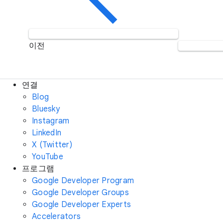
이전
연결
Blog
Bluesky
Instagram
LinkedIn
X (Twitter)
YouTube
프로그램
Google Developer Program
Google Developer Groups
Google Developer Experts
Accelerators