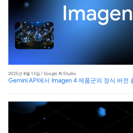
2025년 8월 15일 / Google AI Studio
Gemini API에서 Imagen 4 제품군의 정식 버전 출