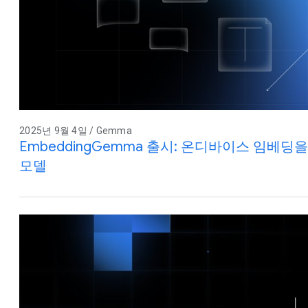
2025년 9월 4일 / Gemma
EmbeddingGemma 출시: 온디바이스 임베딩
모델