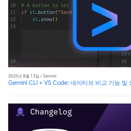
2025년 8월 13일 / Gemini
Gemini CLI + VS Code: 네이티브 비교 기능