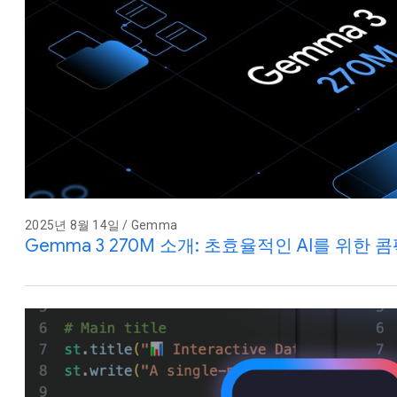
2025년 8월 14일 / Gemma
Gemma 3 270M 소개: 초효율적인 AI를 위한 