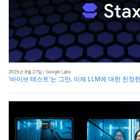
2025년 8월 27일 / Google Labs
'바이브 테스트'는 그만, 이제 LLM에 대한 진정